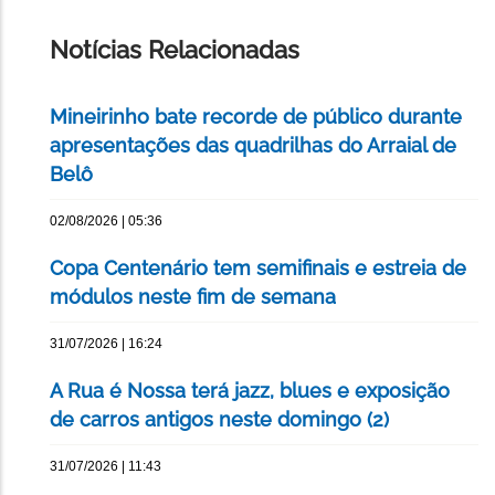
ESTA
PÁGINA
Notícias Relacionadas
Mineirinho bate recorde de público durante
apresentações das quadrilhas do Arraial de
Belô
02/08/2026 | 05:36
Copa Centenário tem semifinais e estreia de
módulos neste fim de semana
31/07/2026 | 16:24
A Rua é Nossa terá jazz, blues e exposição
de carros antigos neste domingo (2)
31/07/2026 | 11:43