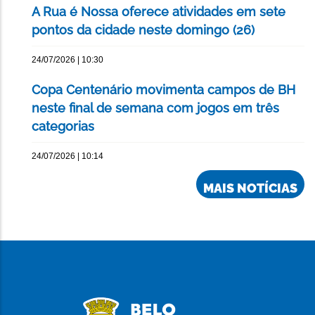
A Rua é Nossa oferece atividades em sete
pontos da cidade neste domingo (26)
24/07/2026 | 10:30
Copa Centenário movimenta campos de BH
neste final de semana com jogos em três
categorias
24/07/2026 | 10:14
MAIS NOTÍCIAS