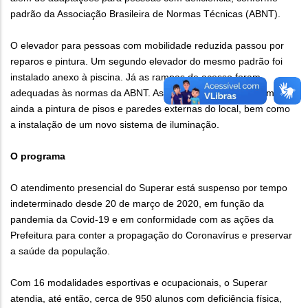
padrão da Associação Brasileira de Normas Técnicas (ABNT).
O elevador para pessoas com mobilidade reduzida passou por
reparos e pintura. Um segundo elevador do mesmo padrão foi
instalado anexo à piscina. Já as rampas de acesso foram
adequadas às normas da ABNT. As melhorias contemplaram
ainda a pintura de pisos e paredes externas do local, bem como
a instalação de um novo sistema de iluminação.
O programa
O atendimento presencial do Superar está suspenso por tempo
indeterminado desde 20 de março de 2020, em função da
pandemia da Covid-19 e em conformidade com as ações da
Prefeitura para conter a propagação do Coronavírus e preservar
a saúde da população.
Com 16 modalidades esportivas e ocupacionais, o Superar
atendia, até então, cerca de 950 alunos com deficiência física,