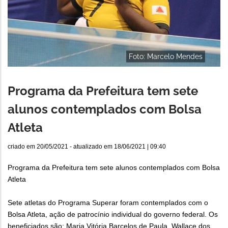
Foto: Marcelo Mendes
Programa da Prefeitura tem sete
alunos contemplados com Bolsa
Atleta
criado em
20/05/2021
- atualizado em
18/06/2021 | 09:40
Programa da Prefeitura tem sete alunos contemplados com Bolsa
Atleta
Sete atletas do Programa Superar foram contemplados com o
Bolsa Atleta, ação de patrocínio individual do governo federal. Os
beneficiados são: Maria Vitória Barcelos de Paula, Wallace dos