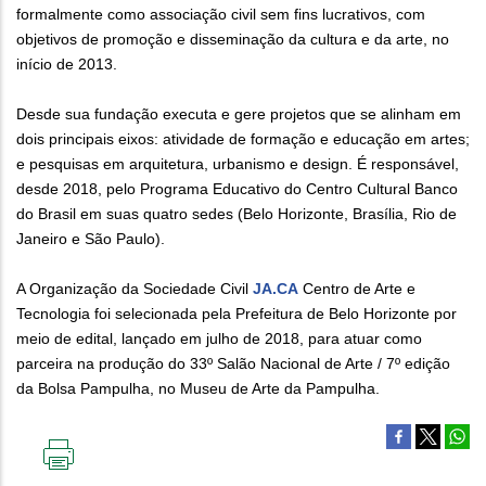
formalmente como associação civil sem fins lucrativos, com
objetivos de promoção e disseminação da cultura e da arte, no
início de 2013.
Desde sua fundação executa e gere projetos que se alinham em
dois principais eixos: atividade de formação e educação em artes;
e pesquisas em arquitetura, urbanismo e design. É responsável,
desde 2018, pelo Programa Educativo do Centro Cultural Banco
do Brasil em suas quatro sedes (Belo Horizonte, Brasília, Rio de
Janeiro e São Paulo).
A Organização da Sociedade Civil
JA.CA
Centro de Arte e
Tecnologia foi selecionada pela Prefeitura de Belo Horizonte por
meio de edital, lançado em julho de 2018, para atuar como
parceira na produção do 33º Salão Nacional de Arte / 7º edição
da Bolsa Pampulha, no Museu de Arte da Pampulha.
IMPRIMIR