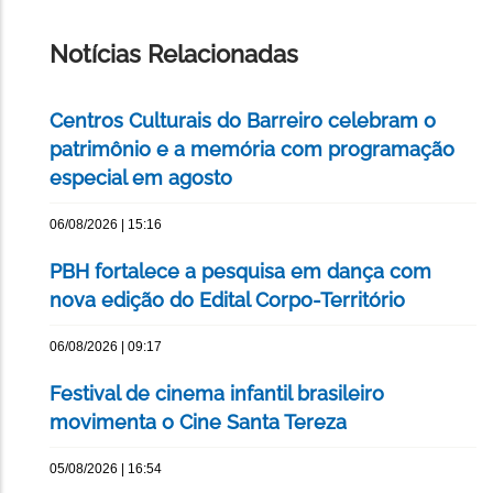
ESTA
PÁGINA
Notícias Relacionadas
Centros Culturais do Barreiro celebram o
patrimônio e a memória com programação
especial em agosto
06/08/2026 | 15:16
PBH fortalece a pesquisa em dança com
nova edição do Edital Corpo-Território
06/08/2026 | 09:17
Festival de cinema infantil brasileiro
movimenta o Cine Santa Tereza
05/08/2026 | 16:54