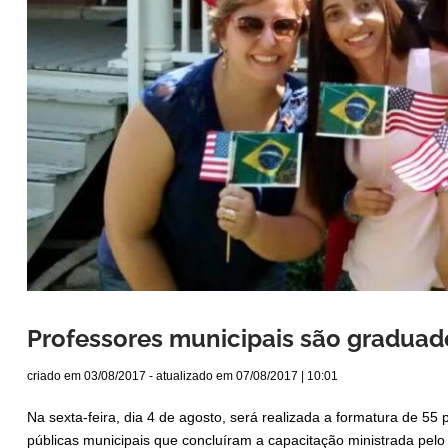
Professores municipais são graduad
criado em
03/08/2017
- atualizado em
07/08/2017 | 10:01
Na sexta-feira, dia 4 de agosto, será realizada a formatura de 55 
públicas municipais que concluíram a capacitação ministrada pelo 