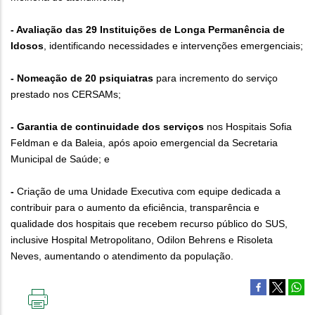
- Avaliação das 29 Instituições de Longa Permanência de
Idosos
, identificando necessidades e intervenções emergenciais;
- Nomeação de 20 psiquiatras
para incremento do serviço
prestado nos CERSAMs;
- Garantia de continuidade dos serviços
nos Hospitais Sofia
Feldman e da Baleia, após apoio emergencial da Secretaria
Municipal de Saúde; e
-
Criação de uma Unidade Executiva com equipe dedicada a
contribuir para o aumento da eficiência, transparência e
qualidade dos hospitais que recebem recurso público do SUS,
inclusive Hospital Metropolitano, Odilon Behrens e Risoleta
Neves, aumentando o atendimento da população.
IMPRIMIR