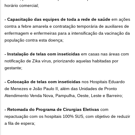
horário comercial;
- Capacitação das equipes de toda a rede de saúde
em ações
contra a febre amarela e contratação temporária de auxiliares de
enfermagem e enfermeiras para a intensificação da vacinação da
população contra esta doença;
- Instalação de telas com inseticidas
em casas nas áreas com
notificação de Zika vírus, priorizando aquelas habitadas por
gestante;
- Colocação de telas com inseticidas
nos Hospitais Eduardo
de Menezes e João Paulo II, além das Unidades de Pronto
Atendimento Venda Nova, Pampulha, Oeste, Leste e Barreiro;
- Retomada do Programa de Cirurgias Eletivas
com
repactuação com os hospitais 100% SUS, com objetivo de reduzir
a fila de espera;