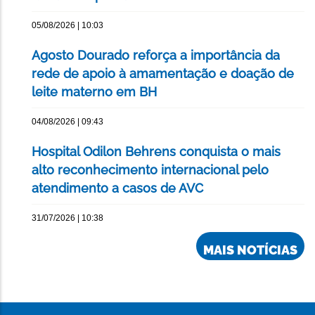
05/08/2026 | 10:03
Agosto Dourado reforça a importância da
rede de apoio à amamentação e doação de
leite materno em BH
04/08/2026 | 09:43
Hospital Odilon Behrens conquista o mais
alto reconhecimento internacional pelo
atendimento a casos de AVC
31/07/2026 | 10:38
MAIS NOTÍCIAS