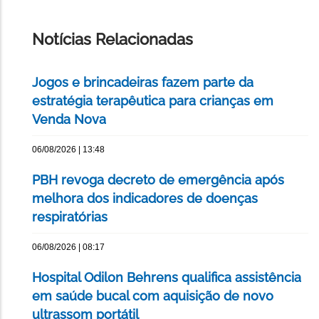
ESTA
PÁGINA
Notícias Relacionadas
Jogos e brincadeiras fazem parte da
estratégia terapêutica para crianças em
Venda Nova
06/08/2026 | 13:48
PBH revoga decreto de emergência após
melhora dos indicadores de doenças
respiratórias
06/08/2026 | 08:17
Hospital Odilon Behrens qualifica assistência
em saúde bucal com aquisição de novo
ultrassom portátil