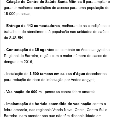
- Criação do Centro de Saúde Santa Mônica II
para ampliar e
garantir melhores condições de acesso para uma população de
15.000 pessoas;
- Entrega de 442 computadores
, melhorando as condições de
trabalho e de atendimento à população nas unidades de saúde
do SUS-BH;
- Contratação de 35 agentes
de combate ao Aedes aegypti na
Regional do Barreiro, região com o maior número de casos de
dengue em 2016;
-
Instalação de
1.500 tampas em caixas d’água
descobertas
para redução de risco de infestação por Aedes aegypti;
- Vacinação de 600 mil pessoas
contra febre amarela;
- Implantação de horário estendido de vacinação
contra a
febra amarela, nas regionais Venda Nova, Oeste, Centro Sul e
Barreiro, para atender aos que não têm disponibilidade em