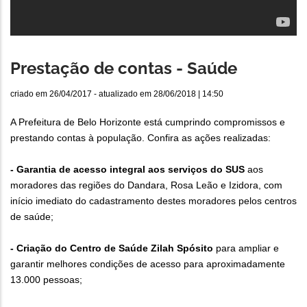
Prestação de contas - Saúde
criado em
26/04/2017
- atualizado em
28/06/2018 | 14:50
A Prefeitura de Belo Horizonte está cumprindo compromissos e
prestando contas à população. Confira as ações realizadas:
- Garantia de acesso integral aos serviços do SUS
aos
moradores das regiões do Dandara, Rosa Leão e Izidora, com
início imediato do cadastramento destes moradores pelos centros
de saúde;
- Criação do Centro de Saúde Zilah Spósito
para ampliar e
garantir melhores condições de acesso para aproximadamente
13.000 pessoas;