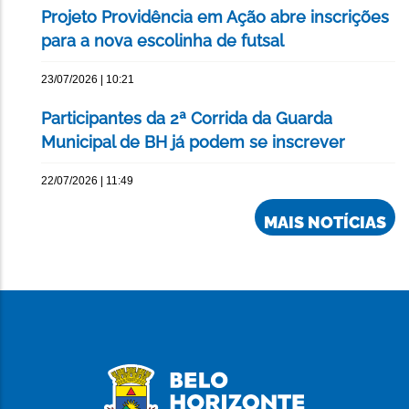
Projeto Providência em Ação abre inscrições
para a nova escolinha de futsal
23/07/2026 | 10:21
Participantes da 2ª Corrida da Guarda
Municipal de BH já podem se inscrever
22/07/2026 | 11:49
MAIS NOTÍCIAS