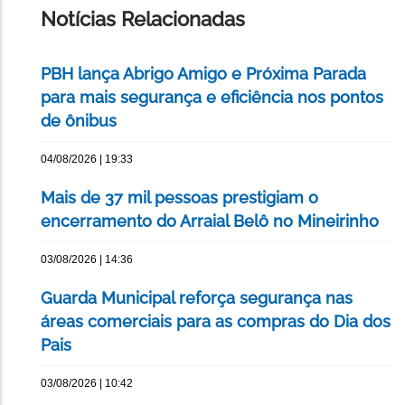
Notícias Relacionadas
PBH lança Abrigo Amigo e Próxima Parada
para mais segurança e eficiência nos pontos
de ônibus
04/08/2026 | 19:33
Mais de 37 mil pessoas prestigiam o
encerramento do Arraial Belô no Mineirinho
03/08/2026 | 14:36
Guarda Municipal reforça segurança nas
áreas comerciais para as compras do Dia dos
Pais
03/08/2026 | 10:42