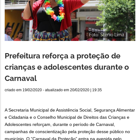
Foto: Stênio Lima
Prefeitura reforça a proteção de
crianças e adolescentes durante o
Carnaval
criado em
19/02/2020
- atualizado em
20/02/2020 | 19:35
A Secretaria Municipal de Assistência Social, Segurança Alimentar
e Cidadania e o Conselho Municipal de Direitos das Crianças e
Adolescentes reforçam, durante o período de Carnaval,
campanhas de conscientização pela proteção desse público no
município. O “Carnaval da Proteção” entra na avenida pelo