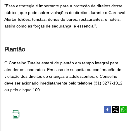
"Essa estratégia é importante para a proteção de direitos desse
público, que pode sofrer violações de direitos durante o Carnaval.
Alertar foliões, turistas, donos de bares, restaurantes, e hotéis,
assim como as forças de segurança, é essencial".
Plantão
O Conselho Tutelar estará de plantão em tempo integral para
atender os chamados. Em caso de suspeita ou confirmação de
violação dos direitos de crianças e adolescentes, o Conselho
deve ser acionado imediatamente pelo telefone (31) 3277-1912
ou pelo disque 100.
IMPRIMIR
ESTA
PÁGINA