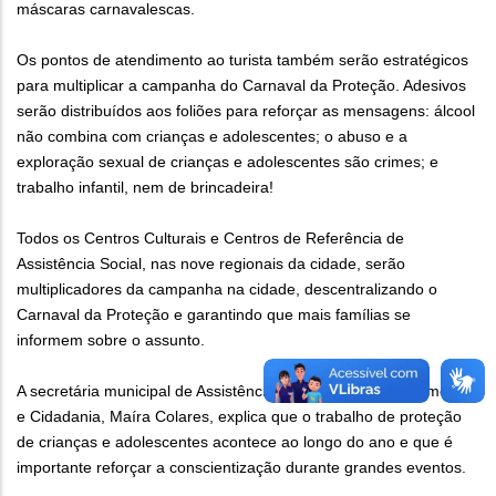
máscaras carnavalescas.
Os pontos de atendimento ao turista também serão estratégicos
para multiplicar a campanha do Carnaval da Proteção. Adesivos
serão distribuídos aos foliões para reforçar as mensagens: álcool
não combina com crianças e adolescentes; o abuso e a
exploração sexual de crianças e adolescentes são crimes; e
trabalho infantil, nem de brincadeira!
Todos os Centros Culturais e Centros de Referência de
Assistência Social, nas nove regionais da cidade, serão
multiplicadores da campanha na cidade, descentralizando o
Carnaval da Proteção e garantindo que mais famílias se
informem sobre o assunto.
A secretária municipal de Assistência Social, Segurança Alimentar
e Cidadania, Maíra Colares, explica que o trabalho de proteção
de crianças e adolescentes acontece ao longo do ano e que é
importante reforçar a conscientização durante grandes eventos.