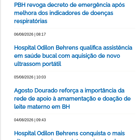
PBH revoga decreto de emergência após
melhora dos indicadores de doenças
respiratórias
06/08/2026 | 08:17
Hospital Odilon Behrens qualifica assistência
em saúde bucal com aquisição de novo
ultrassom portátil
05/08/2026 | 10:03
Agosto Dourado reforça a importância da
rede de apoio à amamentação e doação de
leite materno em BH
04/08/2026 | 09:43
Hospital Odilon Behrens conquista o mais