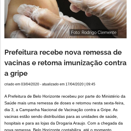
Foto: Rodrigo Clemente
Prefeitura recebe nova remessa de
vacinas e retoma imunização contra
a gripe
criado em
03/04/2020
- atualizado em
17/04/2020 | 09:45
A Prefeitura de Belo Horizonte recebeu por parte do Ministério da
Saúde mais uma remessa de doses e retomou nesta sexta-feira,
dia 3, a Campanha Nacional de Vacinação contra a Gripe. As
vacinas estão sendo distribuídas para as unidades de saúde,
hospitais e para as lojas da Drogaria Araujo. Com a chegada da
nova remessa, Belo Horizonte contabiliza, até o momento,