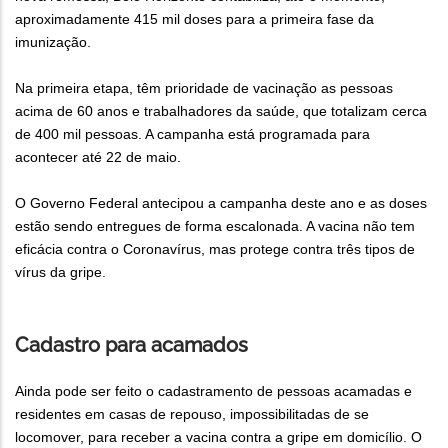
aproximadamente 415 mil doses para a primeira fase da
imunização.
Na primeira etapa, têm prioridade de vacinação as pessoas
acima de 60 anos e trabalhadores da saúde, que totalizam cerca
de 400 mil pessoas. A campanha está programada para
acontecer até 22 de maio.
O Governo Federal antecipou a campanha deste ano e as doses
estão sendo entregues de forma escalonada. A vacina não tem
eficácia contra o Coronavírus, mas protege contra três tipos de
vírus da gripe.
Cadastro para acamados
Ainda pode ser feito o cadastramento de pessoas acamadas e
residentes em casas de repouso, impossibilitadas de se
locomover, para receber a vacina contra a gripe em domicílio. O