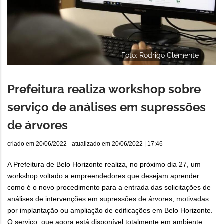
Foto: Rodrigo Clemente
Prefeitura realiza workshop sobre
serviço de análises em supressões
de árvores
criado em
20/06/2022
- atualizado em
20/06/2022 | 17:46
A Prefeitura de Belo Horizonte realiza, no próximo dia 27, um
workshop voltado a empreendedores que desejam aprender
como é o novo procedimento para a entrada das solicitações de
análises de intervenções em supressões de árvores, motivadas
por implantação ou ampliação de edificações em Belo Horizonte.
O serviço, que agora está disponível totalmente em ambiente