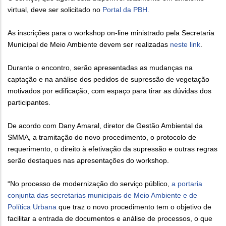
virtual, deve ser solicitado no
Portal da PBH.
As inscrições para o workshop on-line ministrado pela Secretaria
Municipal de Meio Ambiente devem ser realizadas
neste link
.
Durante o encontro, serão apresentadas as mudanças na
captação e na análise dos pedidos de supressão de vegetação
motivados por edificação, com espaço para tirar as dúvidas dos
participantes.
De acordo com Dany Amaral, diretor de Gestão Ambiental da
SMMA, a tramitação do novo procedimento, o protocolo de
requerimento, o direito à efetivação da supressão e outras regras
serão destaques nas apresentações do workshop.
“No processo de modernização do serviço público,
a portaria
conjunta das secretarias municipais de Meio Ambiente e de
Política Urbana
que traz o novo procedimento tem o objetivo de
facilitar a entrada de documentos e análise de processos, o que