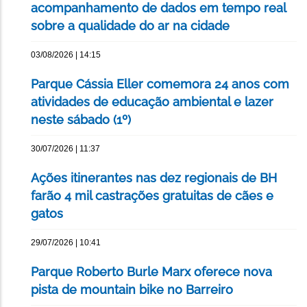
acompanhamento de dados em tempo real
sobre a qualidade do ar na cidade
03/08/2026 | 14:15
Parque Cássia Eller comemora 24 anos com
atividades de educação ambiental e lazer
neste sábado (1º)
30/07/2026 | 11:37
Ações itinerantes nas dez regionais de BH
farão 4 mil castrações gratuitas de cães e
gatos
29/07/2026 | 10:41
Parque Roberto Burle Marx oferece nova
pista de mountain bike no Barreiro