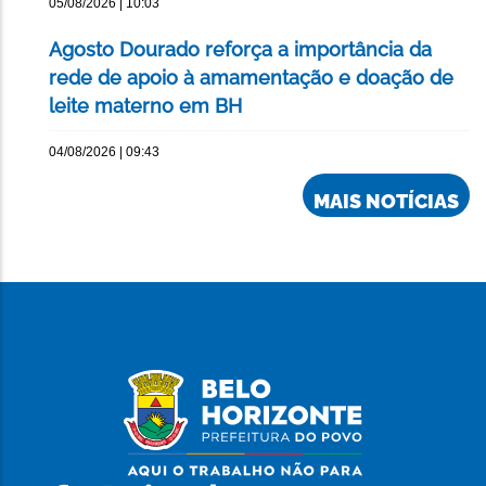
05/08/2026 | 10:03
Agosto Dourado reforça a importância da
rede de apoio à amamentação e doação de
leite materno em BH
04/08/2026 | 09:43
MAIS NOTÍCIAS