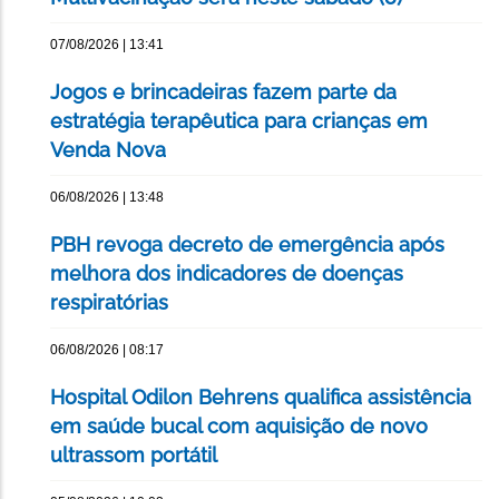
07/08/2026 | 13:41
Jogos e brincadeiras fazem parte da
estratégia terapêutica para crianças em
Venda Nova
06/08/2026 | 13:48
PBH revoga decreto de emergência após
melhora dos indicadores de doenças
respiratórias
06/08/2026 | 08:17
Hospital Odilon Behrens qualifica assistência
em saúde bucal com aquisição de novo
ultrassom portátil