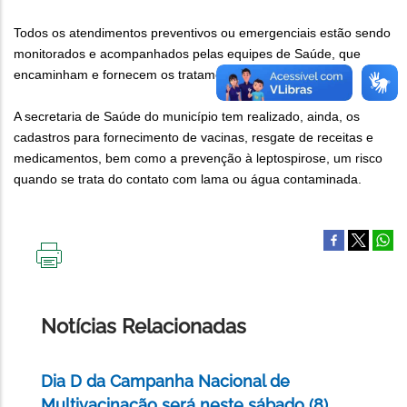
Todos os atendimentos preventivos ou emergenciais estão sendo
monitorados e acompanhados pelas equipes de Saúde, que
encaminham e fornecem os tratamentos necessários.
A secretaria de Saúde do município tem realizado, ainda, os
cadastros para fornecimento de vacinas, resgate de receitas e
medicamentos, bem como a prevenção à leptospirose, um risco
quando se trata do contato com lama ou água contaminada.
IMPRIMIR
ESTA
PÁGINA
Notícias Relacionadas
Dia D da Campanha Nacional de
Multivacinação será neste sábado (8)