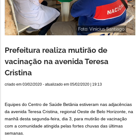
Foto: Vinicius Santiago
Prefeitura realiza mutirão de
vacinação na avenida Teresa
Cristina
criado em
03/02/2020
- atualizado em
05/02/2020 | 19:13
Equipes do Centro de Saúde Betânia estiveram nas adjacências
da avenida Teresa Cristina, regional Oeste de Belo Horizonte, na
manhã desta segunda-feira, dia 3, para mutirão de vacinação
com a comunidade atingida pelas fortes chuvas das últimas
semanas.