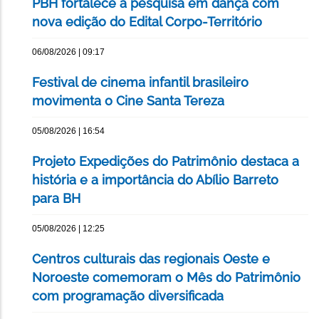
PBH fortalece a pesquisa em dança com
nova edição do Edital Corpo-Território
06/08/2026 | 09:17
Festival de cinema infantil brasileiro
movimenta o Cine Santa Tereza
05/08/2026 | 16:54
Projeto Expedições do Patrimônio destaca a
história e a importância do Abílio Barreto
para BH
05/08/2026 | 12:25
Centros culturais das regionais Oeste e
Noroeste comemoram o Mês do Patrimônio
com programação diversificada