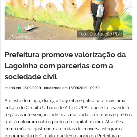
Foto: Divulgação PBH
Prefeitura promove valorização da
Lagoinha com parcerias com a
sociedade civil
criado em
13/09/2019
- atualizado em
16/09/2019 | 09:50
Até este domingo, dia 15, a Lagoinha é palco para mais uma
edição do Circuito Urbano de Arte (CURA), que está levando à
região as intervenções artísticas realizadas em muros e prédios
que já coloriram outros pontos da capital mineira. Atrações
como música, gastronomia e rodas de conversa integram a
programação do Circuito, que tem o apoio da Prefeitura e