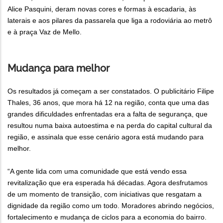
Alice Pasquini, deram novas cores e formas à escadaria, às
laterais e aos pilares da passarela que liga a rodoviária ao metrô
e à praça Vaz de Mello.
Mudança para melhor
Os resultados já começam a ser constatados. O publicitário Filipe
Thales, 36 anos, que mora há 12 na região, conta que uma das
grandes dificuldades enfrentadas era a falta de segurança, que
resultou numa baixa autoestima e na perda do capital cultural da
região, e assinala que esse cenário agora está mudando para
melhor.
“A gente lida com uma comunidade que está vendo essa
revitalização que era esperada há décadas. Agora desfrutamos
de um momento de transição, com iniciativas que resgatam a
dignidade da região como um todo. Moradores abrindo negócios,
fortalecimento e mudança de ciclos para a economia do bairro.