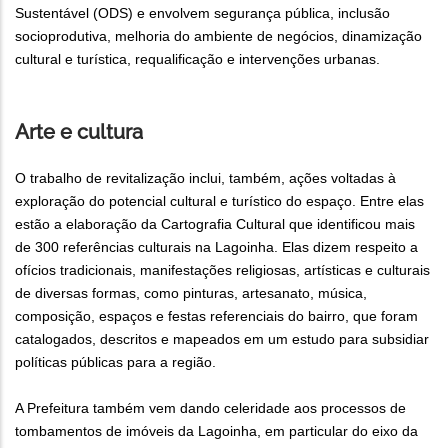
Sustentável (ODS) e envolvem segurança pública, inclusão
socioprodutiva, melhoria do ambiente de negócios, dinamização
cultural e turística, requalificação e intervenções urbanas.
Arte e cultura
O trabalho de revitalização inclui, também, ações voltadas à
exploração do potencial cultural e turístico do espaço. Entre elas
estão a elaboração da Cartografia Cultural que identificou mais
de 300 referências culturais na Lagoinha. Elas dizem respeito a
ofícios tradicionais, manifestações religiosas, artísticas e culturais
de diversas formas, como pinturas, artesanato, música,
composição, espaços e festas referenciais do bairro, que foram
catalogados, descritos e mapeados em um estudo para subsidiar
políticas públicas para a região.
A Prefeitura também vem dando celeridade aos processos de
tombamentos de imóveis da Lagoinha, em particular do eixo da