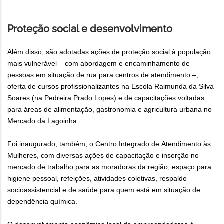
Proteção social e desenvolvimento
Além disso, são adotadas ações de proteção social à população
mais vulnerável – com abordagem e encaminhamento de
pessoas em situação de rua para centros de atendimento –,
oferta de cursos profissionalizantes na Escola Raimunda da Silva
Soares (na Pedreira Prado Lopes) e de capacitações voltadas
para áreas de alimentação, gastronomia e agricultura urbana no
Mercado da Lagoinha.
Foi inaugurado, também, o Centro Integrado de Atendimento às
Mulheres, com diversas ações de capacitação e inserção no
mercado de trabalho para as moradoras da região, espaço para
higiene pessoal, refeições, atividades coletivas, respaldo
socioassistencial e de saúde para quem está em situação de
dependência química.