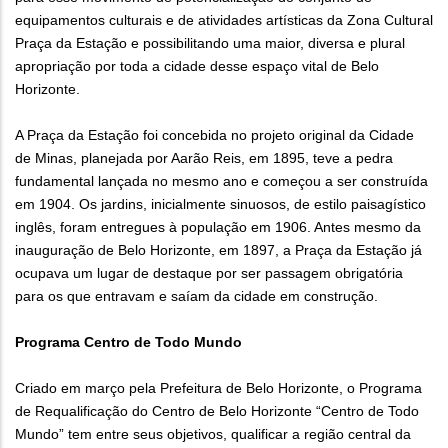
equipamentos culturais e de atividades artísticas da Zona Cultural
Praça da Estação e possibilitando uma maior, diversa e plural
apropriação por toda a cidade desse espaço vital de Belo
Horizonte.
A Praça da Estação foi concebida no projeto original da Cidade
de Minas, planejada por Aarão Reis, em 1895, teve a pedra
fundamental lançada no mesmo ano e começou a ser construída
em 1904. Os jardins, inicialmente sinuosos, de estilo paisagístico
inglês, foram entregues à população em 1906. Antes mesmo da
inauguração de Belo Horizonte, em 1897, a Praça da Estação já
ocupava um lugar de destaque por ser passagem obrigatória
para os que entravam e saíam da cidade em construção.
Programa Centro de Todo Mundo
Criado em março pela Prefeitura de Belo Horizonte, o Programa
de Requalificação do Centro de Belo Horizonte “Centro de Todo
Mundo” tem entre seus objetivos, qualificar a região central da