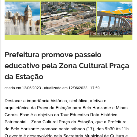
Foto: PBH/ Arte
Prefeitura promove passeio
educativo pela Zona Cultural Praça
da Estação
criado em
12/06/2023
- atualizado em
12/06/2023 | 17:59
Destacar a importância histórica, simbólica, afetiva e
arquitetônica da Praça da Estação para Belo Horizonte e Minas
Gerais. Esse é o objetivo do Tour Educativo Rota Histórico
Patrimonial – Zona Cultural Praça da Estação, que a Prefeitura
de Belo Horizonte promove neste sábado (17), das 9h30 às 11h.
O evento é desenvolvido pela Secretaria Municipal de Cultura e