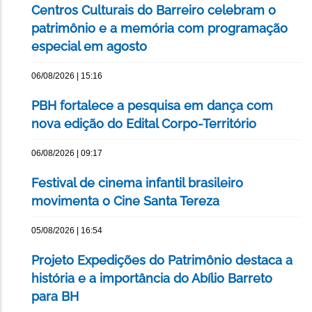
Centros Culturais do Barreiro celebram o
patrimônio e a memória com programação
especial em agosto
06/08/2026 | 15:16
PBH fortalece a pesquisa em dança com
nova edição do Edital Corpo-Território
06/08/2026 | 09:17
Festival de cinema infantil brasileiro
movimenta o Cine Santa Tereza
05/08/2026 | 16:54
Projeto Expedições do Patrimônio destaca a
história e a importância do Abílio Barreto
para BH