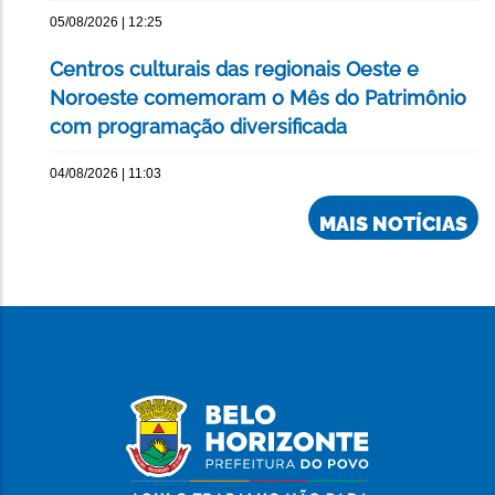
05/08/2026 | 12:25
Centros culturais das regionais Oeste e
Noroeste comemoram o Mês do Patrimônio
com programação diversificada
04/08/2026 | 11:03
MAIS NOTÍCIAS