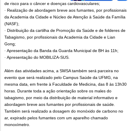
de risco para o câncer e doenças cardiovasculares;
· Realização de abordagem breve aos fumantes, por profissionais
da Academia da Cidade e Núcleo de Atenção à Saúde da Família
(NASF);
· Distribuição da cartilha de Promoção da Saúde e de folderes de
Tabagismo, por profissionais da Academia da Cidade e Lian
Gong;
· Apresentação da Banda da Guarda Municipal de BH às 11h;
· Apresentação do MOBILIZA-SUS.
Além das atividades acima, a SMSA também será parceira no
evento que será realizado pelo Campus Saúde da UFMG, na
mesma data, em frente à Faculdade de Medicina, das 8 às 13h30
horas. Durante toda a ação orientação sobre os males do
tabagismo, por meio da distribuição de material informativo e
abordagem breve aos fumantes por profissionais de saúde.
Também será realizado a dosagem do monóxido de carbono no
ar, expirado pelos fumantes com um aparelho chamado
monoxímetro.