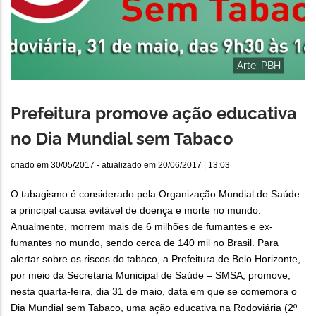
Arte: PBH
Prefeitura promove ação educativa
no Dia Mundial sem Tabaco
criado em
30/05/2017
- atualizado em
20/06/2017 | 13:03
O tabagismo é considerado pela Organização Mundial de Saúde
a principal causa evitável de doença e morte no mundo.
Anualmente, morrem mais de 6 milhões de fumantes e ex-
fumantes no mundo, sendo cerca de 140 mil no Brasil. Para
alertar sobre os riscos do tabaco, a Prefeitura de Belo Horizonte,
por meio da Secretaria Municipal de Saúde – SMSA, promove,
nesta quarta-feira, dia 31 de maio, data em que se comemora o
Dia Mundial sem Tabaco, uma ação educativa na Rodoviária (2º