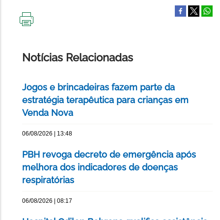
IMPRIMIR
ESTA
PÁGINA
Notícias Relacionadas
Jogos e brincadeiras fazem parte da
estratégia terapêutica para crianças em
Venda Nova
06/08/2026 | 13:48
PBH revoga decreto de emergência após
melhora dos indicadores de doenças
respiratórias
06/08/2026 | 08:17