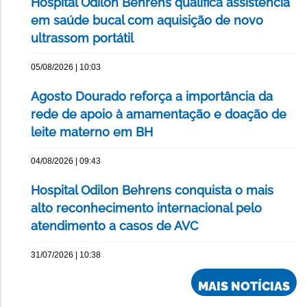
Hospital Odilon Behrens qualifica assistência
em saúde bucal com aquisição de novo
ultrassom portátil
05/08/2026 | 10:03
Agosto Dourado reforça a importância da
rede de apoio à amamentação e doação de
leite materno em BH
04/08/2026 | 09:43
Hospital Odilon Behrens conquista o mais
alto reconhecimento internacional pelo
atendimento a casos de AVC
31/07/2026 | 10:38
MAIS NOTÍCIAS