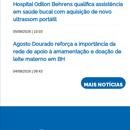
Hospital Odilon Behrens qualifica assistência
em saúde bucal com aquisição de novo
ultrassom portátil
05/08/2026 | 10:03
Agosto Dourado reforça a importância da
rede de apoio à amamentação e doação de
leite materno em BH
04/08/2026 | 09:43
MAIS NOTÍCIAS