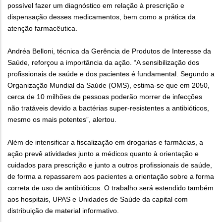
possível fazer um diagnóstico em relação à prescrição e
dispensação desses medicamentos, bem como a prática da
atenção farmacêutica.
Andréa Belloni, técnica da Gerência de Produtos de Interesse da
Saúde, reforçou a importância da ação. “A sensibilização dos
profissionais de saúde e dos pacientes é fundamental. Segundo a
Organização Mundial da Saúde (OMS), estima-se que em 2050,
cerca de 10 milhões de pessoas poderão morrer de infecções
não tratáveis devido a bactérias super-resistentes a antibióticos,
mesmo os mais potentes”, alertou.
Além de intensificar a fiscalização em drogarias e farmácias, a
ação prevê atividades junto a médicos quanto à orientação e
cuidados para prescrição e junto a outros profissionais de saúde,
de forma a repassarem aos pacientes a orientação sobre a forma
correta de uso de antibióticos. O trabalho será estendido também
aos hospitais, UPAS e Unidades de Saúde da capital com
distribuição de material informativo.