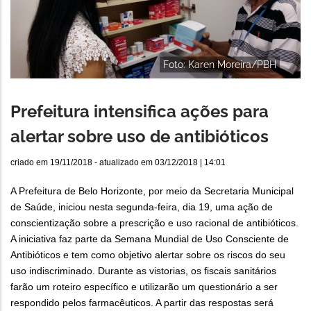
Foto: Karen Moreira/PBH
Prefeitura intensifica ações para
alertar sobre uso de antibióticos
criado em
19/11/2018
- atualizado em
03/12/2018 | 14:01
A Prefeitura de Belo Horizonte, por meio da Secretaria Municipal
de Saúde, iniciou nesta segunda-feira, dia 19, uma ação de
conscientização sobre a prescrição e uso racional de antibióticos.
A iniciativa faz parte da Semana Mundial de Uso Consciente de
Antibióticos e tem como objetivo alertar sobre os riscos do seu
uso indiscriminado. Durante as vistorias, os fiscais sanitários
farão um roteiro específico e utilizarão um questionário a ser
respondido pelos farmacêuticos. A partir das respostas será