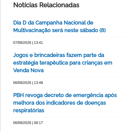
Notícias Relacionadas
Dia D da Campanha Nacional de
Multivacinação será neste sábado (8)
07/08/2026 | 13:41
Jogos e brincadeiras fazem parte da
estratégia terapêutica para crianças em
Venda Nova
06/08/2026 | 13:48
PBH revoga decreto de emergência após
melhora dos indicadores de doenças
respiratórias
06/08/2026 | 08:17