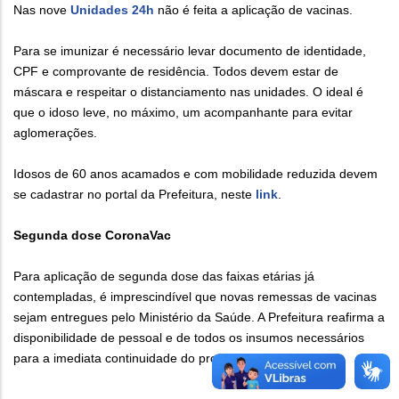
Nas nove
Unidades 24h
não é feita a aplicação de vacinas.
Para se imunizar é necessário levar documento de identidade,
CPF e comprovante de residência. Todos devem estar de
máscara e respeitar o distanciamento nas unidades. O ideal é
que o idoso leve, no máximo, um acompanhante para evitar
aglomerações.
Idosos de 60 anos acamados e com mobilidade reduzida devem
se cadastrar no portal da Prefeitura, neste
link
.
Segunda dose CoronaVac
Para aplicação de segunda dose das faixas etárias já
contempladas, é imprescindível que novas remessas de vacinas
sejam entregues pelo Ministério da Saúde. A Prefeitura reafirma a
disponibilidade de pessoal e de todos os insumos necessários
para a imediata continuidade do processo.