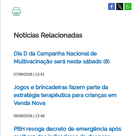
IMPRIMIR
ESTA
PÁGINA
Notícias Relacionadas
Dia D da Campanha Nacional de
Multivacinação será neste sábado (8)
07/08/2026 | 13:41
Jogos e brincadeiras fazem parte da
estratégia terapêutica para crianças em
Venda Nova
06/08/2026 | 13:48
PBH revoga decreto de emergência após