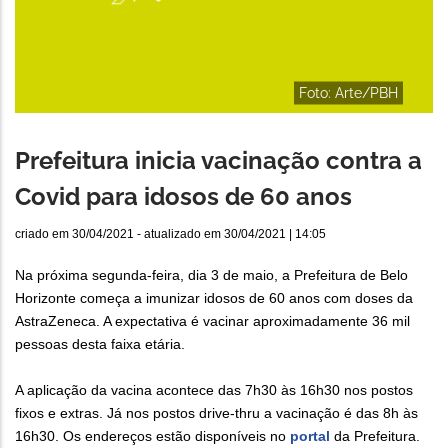
Foto: Arte/PBH
Prefeitura inicia vacinação contra a
Covid para idosos de 60 anos
criado em
30/04/2021
- atualizado em
30/04/2021 | 14:05
Na próxima segunda-feira, dia 3 de maio, a Prefeitura de Belo
Horizonte começa a imunizar idosos de 60 anos com doses da
AstraZeneca. A expectativa é vacinar aproximadamente 36 mil
pessoas desta faixa etária.
A aplicação da vacina acontece das 7h30 às 16h30 nos postos
fixos e extras. Já nos postos drive-thru a vacinação é das 8h às
16h30. Os endereços estão disponíveis no
portal
da Prefeitura.