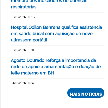
melhora dos indicadores de doenças
respiratórias
06/08/2026 | 08:17
Hospital Odilon Behrens qualifica assistência
em saúde bucal com aquisição de novo
ultrassom portátil
05/08/2026 | 10:03
Agosto Dourado reforça a importância da
rede de apoio à amamentação e doação de
leite materno em BH
04/08/2026 | 09:43
MAIS NOTÍCIAS