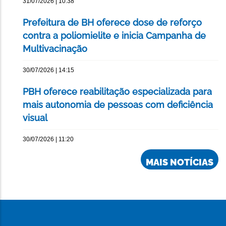
31/07/2026 | 10:38
Prefeitura de BH oferece dose de reforço
contra a poliomielite e inicia Campanha de
Multivacinação
30/07/2026 | 14:15
PBH oferece reabilitação especializada para
mais autonomia de pessoas com deficiência
visual
30/07/2026 | 11:20
MAIS NOTÍCIAS