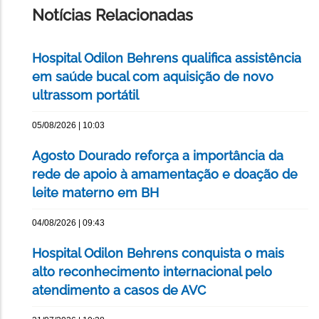
Notícias Relacionadas
Hospital Odilon Behrens qualifica assistência
em saúde bucal com aquisição de novo
ultrassom portátil
05/08/2026 | 10:03
Agosto Dourado reforça a importância da
rede de apoio à amamentação e doação de
leite materno em BH
04/08/2026 | 09:43
Hospital Odilon Behrens conquista o mais
alto reconhecimento internacional pelo
atendimento a casos de AVC