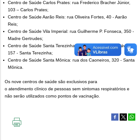
Centro de Saúde Carlos Prates: rua Frederico Bracher Júnior,
103 – Carlos Prates;
Centro de Saúde Aarão Reis: rua Oliveira Fortes, 40 - Aarão
Reis;
Centro de Saúde Vila Imperial: rua Guilherme P. Fonseca, 350 -
Madre Gertrudes;
Centro de Saúde Santa Terezinha: rua Senador Virgílio Távora,
157 - Santa Terezinha;
Centro de Saúde Santa Mônica: rua dos Caoneiros, 320 - Santa
Mônica.
Os nove centros de saúde são exclusivos para
o atendimento clínico de pessoas sem sintomas respiratórios e
não serão utilizados como pontos de vacinação.
IMPRIMIR
ESTA
PÁGINA