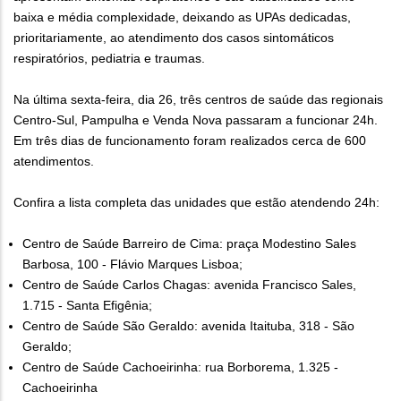
baixa e média complexidade, deixando as UPAs dedicadas,
prioritariamente, ao atendimento dos casos sintomáticos
respiratórios, pediatria e traumas.
Na última sexta-feira, dia 26, três centros de saúde das regionais
Centro-Sul, Pampulha e Venda Nova passaram a funcionar 24h.
Em três dias de funcionamento foram realizados cerca de 600
atendimentos.
Confira a lista completa das unidades que estão atendendo 24h:
Centro de Saúde Barreiro de Cima: praça Modestino Sales
Barbosa, 100 - Flávio Marques Lisboa;
Centro de Saúde Carlos Chagas: avenida Francisco Sales,
1.715 - Santa Efigênia;
Centro de Saúde São Geraldo: avenida Itaituba, 318 - São
Geraldo;
Centro de Saúde Cachoeirinha: rua Borborema, 1.325 -
Cachoeirinha