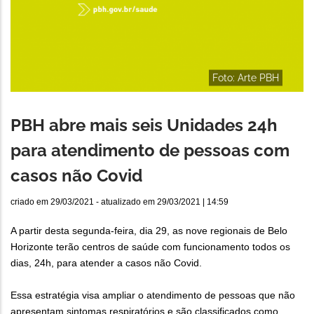
Foto: Arte PBH
PBH abre mais seis Unidades 24h
para atendimento de pessoas com
casos não Covid
criado em
29/03/2021
- atualizado em
29/03/2021 | 14:59
A partir desta segunda-feira, dia 29, as nove regionais de Belo
Horizonte terão centros de saúde com funcionamento todos os
dias, 24h, para atender a casos não Covid.
Essa estratégia visa ampliar o atendimento de pessoas que não
apresentam sintomas respiratórios e são classificados como