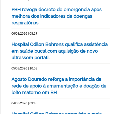
PBH revoga decreto de emergência após
melhora dos indicadores de doenças
respiratórias
06/08/2026 | 08:17
Hospital Odilon Behrens qualifica assistência
em saúde bucal com aquisição de novo
ultrassom portátil
05/08/2026 | 10:03
Agosto Dourado reforça a importância da
rede de apoio à amamentação e doação de
leite materno em BH
04/08/2026 | 09:43