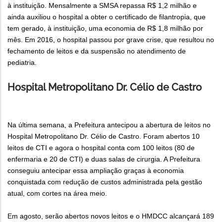
à instituição. Mensalmente a SMSA repassa R$ 1,2 milhão e
ainda auxiliou o hospital a obter o certificado de filantropia, que
tem gerado, à instituição, uma economia de R$ 1,8 milhão por
mês. Em 2016, o hospital passou por grave crise, que resultou no
fechamento de leitos e da suspensão no atendimento de
pediatria.
Hospital Metropolitano Dr. Célio de Castro
Na última semana, a Prefeitura antecipou a abertura de leitos no
Hospital Metropolitano Dr. Célio de Castro. Foram abertos 10
leitos de CTI e agora o hospital conta com 100 leitos (80 de
enfermaria e 20 de CTI) e duas salas de cirurgia. A Prefeitura
conseguiu antecipar essa ampliação graças à economia
conquistada com redução de custos administrada pela gestão
atual, com cortes na área meio.
Em agosto, serão abertos novos leitos e o HMDCC alcançará 189