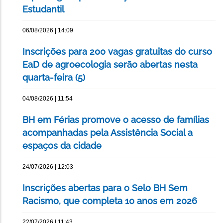
Estudantil
06/08/2026 | 14:09
Inscrições para 200 vagas gratuitas do curso
EaD de agroecologia serão abertas nesta
quarta-feira (5)
04/08/2026 | 11:54
BH em Férias promove o acesso de famílias
acompanhadas pela Assistência Social a
espaços da cidade
24/07/2026 | 12:03
Inscrições abertas para o Selo BH Sem
Racismo, que completa 10 anos em 2026
22/07/2026 | 11:43