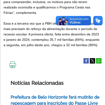
para compreender, inclusive, os motivos para não terem
realizado oconsulta e qualificarmos o Programa Cesta nas
Férias”, complementa.
Essa é a terceira vez que a PBH oferta cestas às famílias que
mais precisam do reforço da alimentação durante o período de
recesso escolar. A primeira oferta, feita entre dezembro de 2023
e janeiro de 2024, contemplou 35,7 mil famílias (84%), enquanto
a segunda, em julho deste ano, chegou a 32 mil famílias (80%).
IMPRIMIR
ESTA
PÁGINA
Notícias Relacionadas
Prefeitura de Belo Horizonte fará mutirão de
repescagem para inscrições do Passe Livre