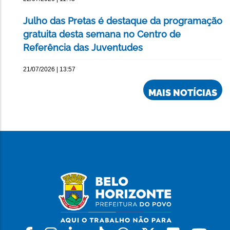
Julho das Pretas é destaque da programação
gratuita desta semana no Centro de
Referência das Juventudes
21/07/2026 | 13:57
MAIS NOTÍCIAS