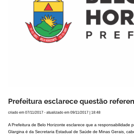
Prefeitura esclarece questão refere
criado em
07/11/2017
- atualizado em
09/11/2017 | 18:48
A Prefeitura de Belo Horizonte esclarece que a responsabilidade 
Glargina é da Secretaria Estadual de Saúde de Minas Gerais, cabe