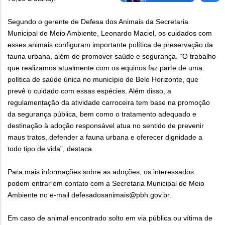
Segundo o gerente de Defesa dos Animais da Secretaria
Municipal de Meio Ambiente, Leonardo Maciel, os cuidados com
esses animais configuram importante política de preservação da
fauna urbana, além de promover saúde e segurança. “O trabalho
que realizamos atualmente com os equinos faz parte de uma
política de saúde única no município de Belo Horizonte, que
prevê o cuidado com essas espécies. Além disso, a
regulamentação da atividade carroceira tem base na promoção
da segurança pública, bem como o tratamento adequado e
destinação à adoção responsável atua no sentido de prevenir
maus tratos, defender a fauna urbana e oferecer dignidade a
todo tipo de vida”, destaca.
Para mais informações sobre as adoções, os interessados
podem entrar em contato com a Secretaria Municipal de Meio
Ambiente no e-mail defesadosanimais@pbh.gov.br.
Em caso de animal encontrado solto em via pública ou vítima de