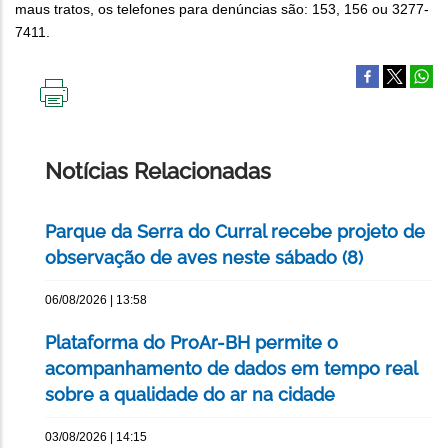
maus tratos, os telefones para denúncias são: 153, 156 ou 3277-
7411.
IMPRIMIR
ESTA
PÁGINA
Notícias Relacionadas
Parque da Serra do Curral recebe projeto de
observação de aves neste sábado (8)
06/08/2026 | 13:58
Plataforma do ProAr-BH permite o
acompanhamento de dados em tempo real
sobre a qualidade do ar na cidade
03/08/2026 | 14:15