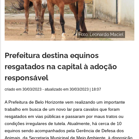
Foto: Leonardo Maciel
Prefeitura destina equinos
resgatados na capital à adoção
responsável
criado em
30/03/2023
- atualizado em
30/03/2023 | 18:07
A Prefeitura de Belo Horizonte vem realizando um importante
trabalho em busca de um novo lar para cavalos que foram
resgatados em vias públicas e passaram por maus tratos ou
condições irregulares de tutela. Atualmente, há cerca de 10
equinos sendo acompanhados pela Gerência de Defesa dos
Animais, da Secretaria Municipal de Meio Ambiente, à disposição