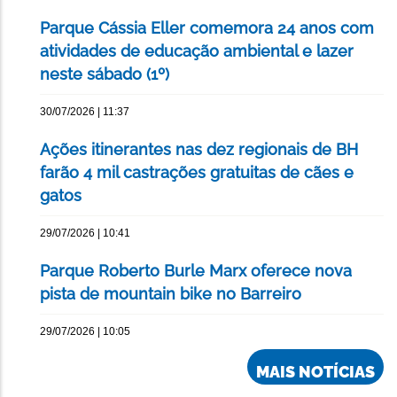
Parque Cássia Eller comemora 24 anos com
atividades de educação ambiental e lazer
neste sábado (1º)
30/07/2026 | 11:37
Ações itinerantes nas dez regionais de BH
farão 4 mil castrações gratuitas de cães e
gatos
29/07/2026 | 10:41
Parque Roberto Burle Marx oferece nova
pista de mountain bike no Barreiro
29/07/2026 | 10:05
MAIS NOTÍCIAS