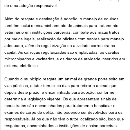
de uma adoção responsável.
Além do resgate e destinação à adoção, o manejo de equinos
também inclui o encaminhamento de animais para tratamento
veterinário em instituições parceiras, combate aos maus tratos
por meios legais, realização de oficinas com tutores para manejo
adequado, além da regularização da atividade carroceira na
capital. As carroças regularizadas são emplacadas, os cavalos
microchipados e vacinados, e os dados da atividade inseridos em
sistema eletrônico.
Quando o município resgata um animal de grande porte solto em
vias públicas, o tutor tem cinco dias para retirar o animal que,
depois deste prazo, é encaminhado para adoção, conforme
determina a legislação vigente. Os que apresentam sinais de
maus tratos são encaminhados para tratamento hospitalar e
exames de corpo de delito, não podendo ser devolvidos para os
responsáveis. Já os que não têm o tutor localizado são, logo que
resgatados, encaminhados a instituições de ensino parceiras