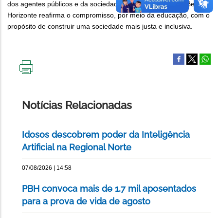
dos agentes públicos e da sociedade civil, a Prefeitura de Belo
Horizonte reafirma o compromisso, por meio da educação, com o
propósito de construir uma sociedade mais justa e inclusiva.
IMPRIMIR
ESTA
PÁGINA
Notícias Relacionadas
Idosos descobrem poder da Inteligência
Artificial na Regional Norte
07/08/2026 | 14:58
PBH convoca mais de 1,7 mil aposentados
para a prova de vida de agosto