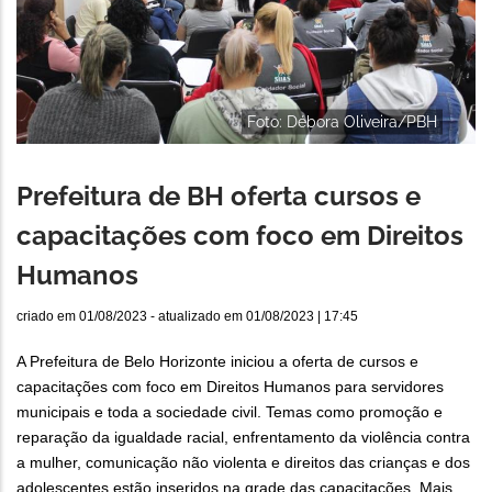
Foto: Débora Oliveira/PBH
Prefeitura de BH oferta cursos e
capacitações com foco em Direitos
Humanos
criado em
01/08/2023
- atualizado em
01/08/2023 | 17:45
A Prefeitura de Belo Horizonte iniciou a oferta de cursos e
capacitações com foco em Direitos Humanos para servidores
municipais e toda a sociedade civil. Temas como promoção e
reparação da igualdade racial, enfrentamento da violência contra
a mulher, comunicação não violenta e direitos das crianças e dos
adolescentes estão inseridos na grade das capacitações. Mais