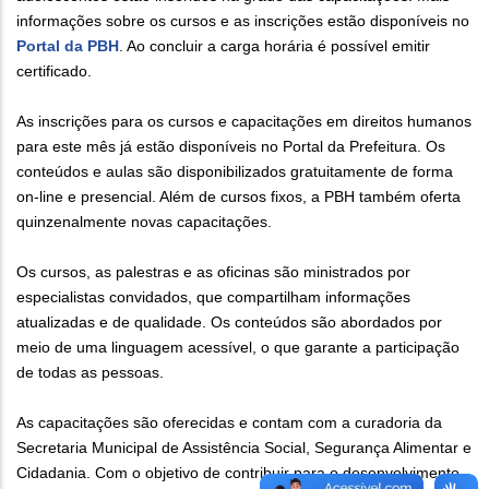
informações sobre os cursos e as inscrições estão disponíveis no
Portal da PBH
. Ao concluir a carga horária é possível emitir
certificado.
As inscrições para os cursos e capacitações em direitos humanos
para este mês já estão disponíveis no Portal da Prefeitura. Os
conteúdos e aulas são disponibilizados gratuitamente de forma
on-line e presencial. Além de cursos fixos, a PBH também oferta
quinzenalmente novas capacitações.
Os cursos, as palestras e as oficinas são ministrados por
especialistas convidados, que compartilham informações
atualizadas e de qualidade. Os conteúdos são abordados por
meio de uma linguagem acessível, o que garante a participação
de todas as pessoas.
As capacitações são oferecidas e contam com a curadoria da
Secretaria Municipal de Assistência Social, Segurança Alimentar e
Cidadania. Com o objetivo de contribuir para o desenvolvimento