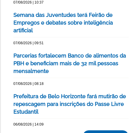
07/08/2026 | 10:37
Semana das Juventudes terá Feirão de
Empregos e debates sobre inteligência
artificial
07/08/2026 | 09:51
Parcerias fortalecem Banco de alimentos da
PBH e beneficiam mais de 32 mil pessoas
mensalmente
07/08/2026 | 08:18
Prefeitura de Belo Horizonte fará mutirão de
repescagem para inscrições do Passe Livre
Estudantil
06/08/2026 | 14:09