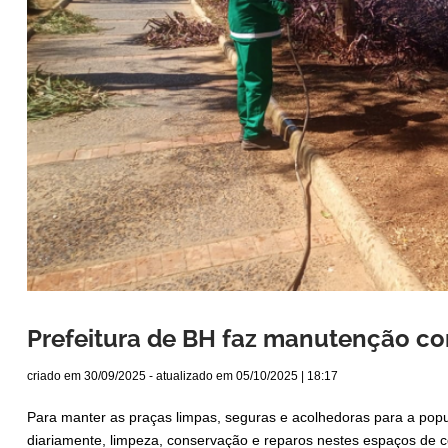
Prefeitura de BH faz manutenção co
criado em
30/09/2025
- atualizado em
05/10/2025 | 18:17
Para manter as praças limpas, seguras e acolhedoras para a popul
diariamente, limpeza, conservação e reparos nestes espaços de c