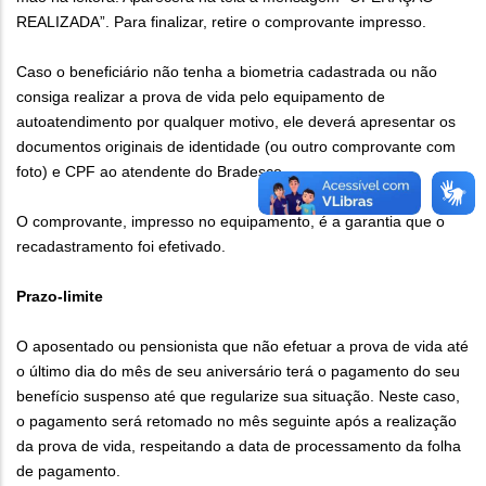
REALIZADA”. Para finalizar, retire o comprovante impresso.
Caso o beneficiário não tenha a biometria cadastrada ou não
consiga realizar a prova de vida pelo equipamento de
autoatendimento por qualquer motivo, ele deverá apresentar os
documentos originais de identidade (ou outro comprovante com
foto) e CPF ao atendente do Bradesco.
O comprovante, impresso no equipamento, é a garantia que o
recadastramento foi efetivado.
Prazo-limite
O aposentado ou pensionista que não efetuar a prova de vida até
o último dia do mês de seu aniversário terá o pagamento do seu
benefício suspenso até que regularize sua situação. Neste caso,
o pagamento será retomado no mês seguinte após a realização
da prova de vida, respeitando a data de processamento da folha
de pagamento.