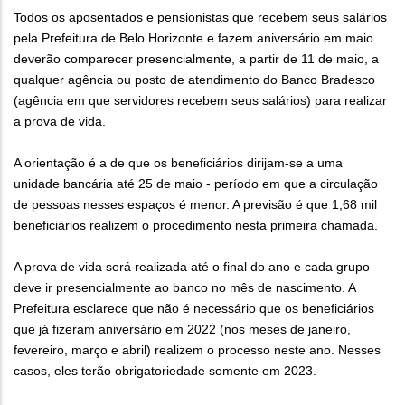
Todos os aposentados e pensionistas que recebem seus salários
pela Prefeitura de Belo Horizonte e fazem aniversário em maio
deverão comparecer presencialmente, a partir de 11 de maio, a
qualquer agência ou posto de atendimento do Banco Bradesco
(agência em que servidores recebem seus salários) para realizar
a prova de vida.
A orientação é a de que os beneficiários dirijam-se a uma
unidade bancária até 25 de maio - período em que a circulação
de pessoas nesses espaços é menor. A previsão é que 1,68 mil
beneficiários realizem o procedimento nesta primeira chamada.
A prova de vida será realizada até o final do ano e cada grupo
deve ir presencialmente ao banco no mês de nascimento. A
Prefeitura esclarece que não é necessário que os beneficiários
que já fizeram aniversário em 2022 (nos meses de janeiro,
fevereiro, março e abril) realizem o processo neste ano. Nesses
casos, eles terão obrigatoriedade somente em 2023.