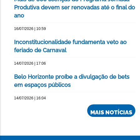
Produtiva devem ser renovadas até o final do
ano
16/07/2026 | 10:59
Inconstitucionalidade fundamenta veto ao
feriado de Carnaval
14/07/2026 | 17:06
Belo Horizonte proíbe a divulgação de bets
em espaços públicos
14/07/2026 | 16:04
MAIS NOTÍCIAS