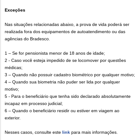
Exceções
Nas situações relacionadas abaixo, a prova de vida poderá ser
realizada fora dos equipamentos de autoatendimento ou das
agências do Bradesco.
1 – Se for pensionista menor de 18 anos de idade;
2 - Caso você esteja impedido de se locomover por questões
médicas;
3 – Quando não possuir cadastro biométrico por qualquer motivo;
4 – Quando sua biometria não puder ser lida por qualquer
motivo;
5 - Para o beneficiário que tenha sido declarado absolutamente
incapaz em processo judicial;
6 – Quando o beneficiário residir ou estiver em viagem ao
exterior.
Nesses casos, consulte este
link
para mais informações.