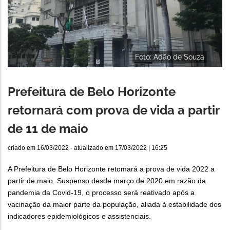
Foto: Adão de Souza
Prefeitura de Belo Horizonte
retornará com prova de vida a partir
de 11 de maio
criado em
16/03/2022
- atualizado em
17/03/2022 | 16:25
A Prefeitura de Belo Horizonte retomará a prova de vida 2022 a
partir de maio. Suspenso desde março de 2020 em razão da
pandemia da Covid-19, o processo será reativado após a
vacinação da maior parte da população, aliada à estabilidade dos
indicadores epidemiológicos e assistenciais.