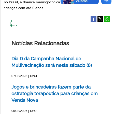
no Brasil, a doença meningocócica é mais frequente entre
crianças com até 5 anos.
IMPRIMIR
ESTA
PÁGINA
Notícias Relacionadas
Dia D da Campanha Nacional de
Multivacinação será neste sábado (8)
07/08/2026 | 13:41
Jogos e brincadeiras fazem parte da
estratégia terapêutica para crianças em
Venda Nova
06/08/2026 | 13:48