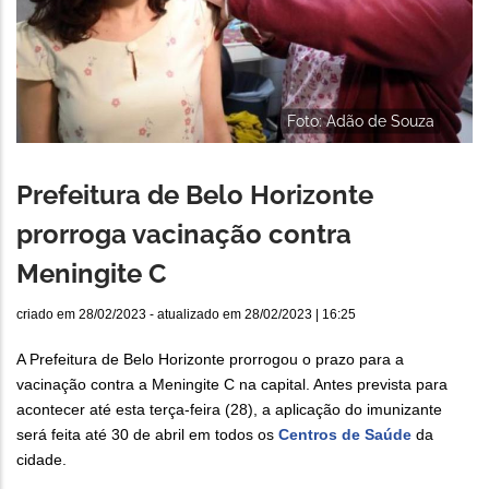
Foto: Adão de Souza
Prefeitura de Belo Horizonte
prorroga vacinação contra
Meningite C
criado em
28/02/2023
- atualizado em
28/02/2023 | 16:25
A Prefeitura de Belo Horizonte prorrogou o prazo para a
vacinação contra a Meningite C na capital. Antes prevista para
acontecer até esta terça-feira (28), a aplicação do imunizante
será feita até 30 de abril em todos os
Centros de Saúde
da
cidade.