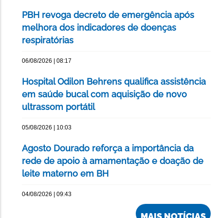
PBH revoga decreto de emergência após
melhora dos indicadores de doenças
respiratórias
06/08/2026 | 08:17
Hospital Odilon Behrens qualifica assistência
em saúde bucal com aquisição de novo
ultrassom portátil
05/08/2026 | 10:03
Agosto Dourado reforça a importância da
rede de apoio à amamentação e doação de
leite materno em BH
04/08/2026 | 09:43
MAIS NOTÍCIAS