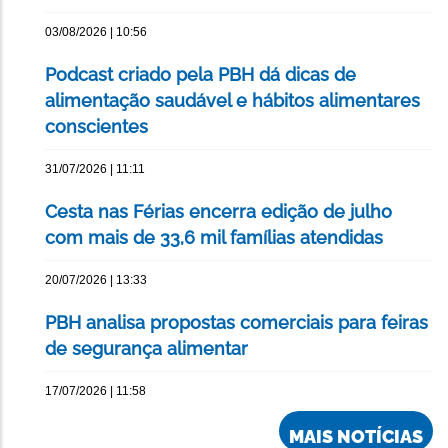
03/08/2026 | 10:56
Podcast criado pela PBH dá dicas de
alimentação saudável e hábitos alimentares
conscientes
31/07/2026 | 11:11
Cesta nas Férias encerra edição de julho
com mais de 33,6 mil famílias atendidas
20/07/2026 | 13:33
PBH analisa propostas comerciais para feiras
de segurança alimentar
17/07/2026 | 11:58
MAIS NOTÍCIAS