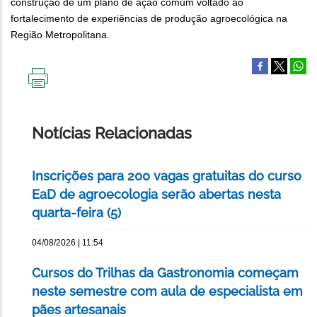
construção de um plano de ação comum voltado ao
fortalecimento de experiências de produção agroecológica na
Região Metropolitana.
IMPRIMIR
ESTA
PÁGINA
Notícias Relacionadas
Inscrições para 200 vagas gratuitas do curso
EaD de agroecologia serão abertas nesta
quarta-feira (5)
04/08/2026 | 11:54
Cursos do Trilhas da Gastronomia começam
neste semestre com aula de especialista em
pães artesanais