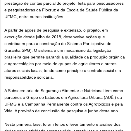
prestação de contas parcial do projeto, feita para pesquisadores
e pesquisadoras da Fiocruz e da Escola de Saúde Pública da
UFMG, entre outras instituições.
A partir de ações de pesquisa e extensão, o projeto, em
execução desde julho de 2018, desenvolve ações que
contribuem para a construção do Sistema Participativo de
Garantia SPG). O sistema é um mecanismo da legislação
brasileira que permite garantir a qualidade da produção orgânica
e agroecológica por meio de grupos de agricultores e outros
atores sociais locais, tendo como princípio o controle social e a
responsabilidade solidária.
A Subsecretaria de Segurança Alimentar e Nutricional tem como
parceiros o Grupo de Estudos em Agricultura Urbana (AUÊ!) da
UFMG e a Campanha Permanente contra os Agrotóxicos e pela
Vida. A previsão de conclusão da pesquisa é junho deste ano.
Nesta primeira fase, foram feitos o levantamento e análise dos