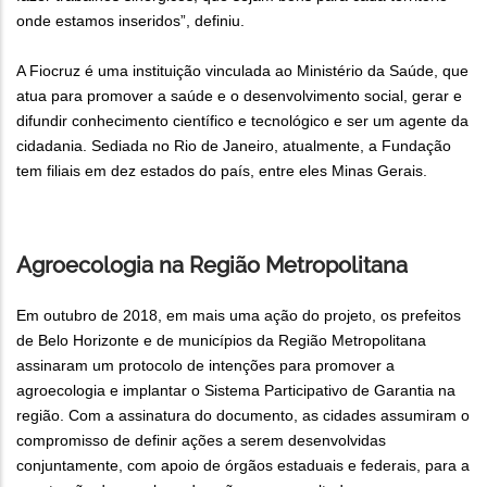
onde estamos inseridos”, definiu.
A Fiocruz é uma instituição vinculada ao Ministério da Saúde, que
atua para promover a saúde e o desenvolvimento social, gerar e
difundir conhecimento científico e tecnológico e ser um agente da
cidadania. Sediada no Rio de Janeiro, atualmente, a Fundação
tem filiais em dez estados do país, entre eles Minas Gerais.
Agroecologia na Região Metropolitana
Em outubro de 2018, em mais uma ação do projeto, os prefeitos
de Belo Horizonte e de municípios da Região Metropolitana
assinaram um protocolo de intenções para promover a
agroecologia e implantar o Sistema Participativo de Garantia na
região. Com a assinatura do documento, as cidades assumiram o
compromisso de definir ações a serem desenvolvidas
conjuntamente, com apoio de órgãos estaduais e federais, para a