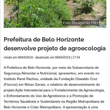
Foto: Divulgação PBH
Prefeitura de Belo Horizonte
desenvolve projeto de agroecologia
criado em
08/04/2019
- atualizado em
08/04/2019 | 17:34
A Prefeitura de Belo Horizonte, por meio da Subsecretaria de
Segurança Alimentar e Nutricional, apresentou, em evento no
Instituto René Rachou, unidade da Fundação Oswaldo Cruz
(Fiocruz) em Minas Gerais, o relatório de desenvolvimento do
projeto Ação Intersetorial para o Fortalecimento da Agroecologia,
o Enfrentamento do Uso de Agrotóxicos e a Promoção de
Territórios Saudáveis e Sustentáveis na Região Metropolitana de
Belo Horizonte e Colar Metropolitano. A apresentação é uma