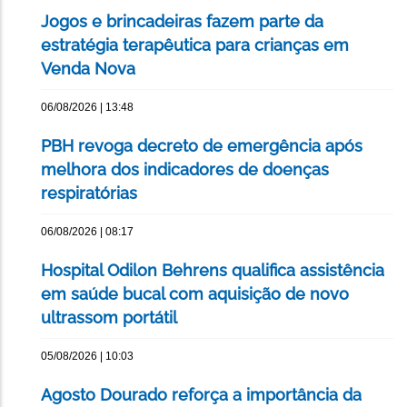
Jogos e brincadeiras fazem parte da
estratégia terapêutica para crianças em
Venda Nova
06/08/2026 | 13:48
PBH revoga decreto de emergência após
melhora dos indicadores de doenças
respiratórias
06/08/2026 | 08:17
Hospital Odilon Behrens qualifica assistência
em saúde bucal com aquisição de novo
ultrassom portátil
05/08/2026 | 10:03
Agosto Dourado reforça a importância da