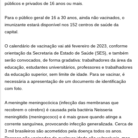
públicos e privados de 16 anos ou mais.
Para o público geral de 16 a 30 anos, ainda não vacinados, o
imunizante estará disponível nos 152 centros de saúde da
capital.
O calendário de vacinação vai até fevereiro de 2023, conforme
orientação da Secretaria de Estado de Saúde (SES), e também
serão convocados, de forma gradativa: trabalhadores da área da
educação, estudantes universitários, professores e trabalhadores
da educação superior, sem limite de idade. Para se vacinar, é
necessária a apresentação de um documento de identificação
com foto.
A meningite meningocócica (infecção das membranas que
recobrem o cérebro) é causada pela bactéria Neisseria
meningitidis (meningococo) e é mais grave quando atinge a
corrente sanguínea, provocando infecção generalizada. Cerca de
3 mil brasileiros são acometidos pela doença todos os anos.