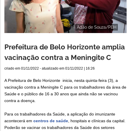
Adão de Souza/PBH
Prefeitura de Belo Horizonte amplia
vacinação contra a Meningite C
criado em
01/11/2022
- atualizado em
01/11/2022 | 16:26
A Prefeitura de Belo Horizonte inicia, nesta quinta-feira (3), a
vacinação contra a Meningite C para os trabalhadores da área de
Saúde e o público de 16 a 30 anos que ainda não se vacinou
contra a doença.
Para os trabalhadores da Saúde, a aplicação do imunizante
acontecerá em
centros de saúde
, hospitais e clínicas da capital.
Poderão se vacinar os trabalhadores da Saúde dos setores