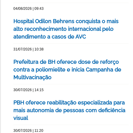
04/08/2026 | 09:43
Hospital Odilon Behrens conquista o mais
alto reconhecimento internacional pelo
atendimento a casos de AVC
31/07/2026 | 10:38
Prefeitura de BH oferece dose de reforço
contra a poliomielite e inicia Campanha de
Multivacinação
30/07/2026 | 14:15
PBH oferece reabilitação especializada para
mais autonomia de pessoas com deficiência
visual
30/07/2026 | 11:20