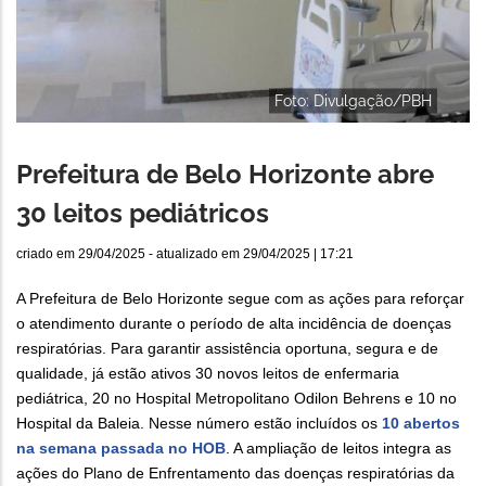
Foto: Divulgação/PBH
Prefeitura de Belo Horizonte abre
30 leitos pediátricos
criado em
29/04/2025
- atualizado em
29/04/2025 | 17:21
A Prefeitura de Belo Horizonte segue com as ações para reforçar
o atendimento durante o período de alta incidência de doenças
respiratórias. Para garantir assistência oportuna, segura e de
qualidade, já estão ativos 30 novos leitos de enfermaria
pediátrica, 20 no Hospital Metropolitano Odilon Behrens e 10 no
Hospital da Baleia. Nesse número estão incluídos os
10 abertos
na semana passada no HOB
. A ampliação de leitos integra as
ações do Plano de Enfrentamento das doenças respiratórias da