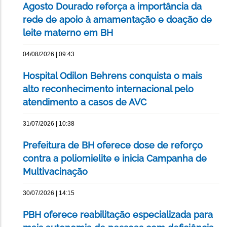
Agosto Dourado reforça a importância da
rede de apoio à amamentação e doação de
leite materno em BH
04/08/2026 | 09:43
Hospital Odilon Behrens conquista o mais
alto reconhecimento internacional pelo
atendimento a casos de AVC
31/07/2026 | 10:38
Prefeitura de BH oferece dose de reforço
contra a poliomielite e inicia Campanha de
Multivacinação
30/07/2026 | 14:15
PBH oferece reabilitação especializada para