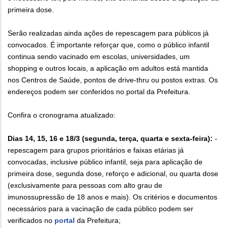
primeira dose.
Serão realizadas ainda ações de repescagem para públicos já
convocados. É importante reforçar que, como o público infantil
continua sendo vacinado em escolas, universidades, um
shopping e outros locais, a aplicação em adultos está mantida
nos Centros de Saúde, pontos de drive-thru ou postos extras. Os
endereços podem ser conferidos no portal da Prefeitura.
Confira o cronograma atualizado:
Dias 14, 15, 16 e 18/3 (segunda, terça, quarta e sexta-feira):
-
repescagem para grupos prioritários e faixas etárias já
convocadas, inclusive público infantil, seja para aplicação de
primeira dose, segunda dose, reforço e adicional, ou quarta dose
(exclusivamente para pessoas com alto grau de
imunossupressão de 18 anos e mais). Os critérios e documentos
necessários para a vacinação de cada público podem ser
verificados no
portal
da Prefeitura;