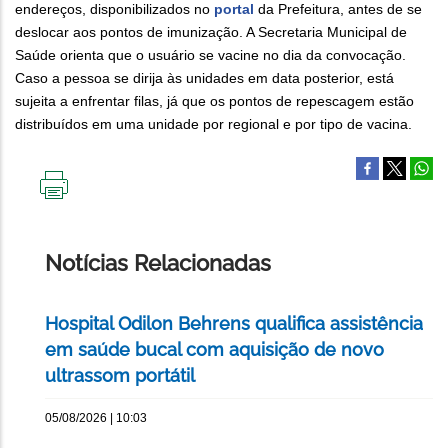
endereços, disponibilizados no
portal
da Prefeitura, antes de se
deslocar aos pontos de imunização. A Secretaria Municipal de
Saúde orienta que o usuário se vacine no dia da convocação.
Caso a pessoa se dirija às unidades em data posterior, está
sujeita a enfrentar filas, já que os pontos de repescagem estão
distribuídos em uma unidade por regional e por tipo de vacina.
IMPRIMIR
ESTA
PÁGINA
Notícias Relacionadas
Hospital Odilon Behrens qualifica assistência
em saúde bucal com aquisição de novo
ultrassom portátil
05/08/2026 | 10:03