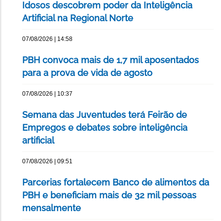
Idosos descobrem poder da Inteligência
Artificial na Regional Norte
07/08/2026 | 14:58
PBH convoca mais de 1,7 mil aposentados
para a prova de vida de agosto
07/08/2026 | 10:37
Semana das Juventudes terá Feirão de
Empregos e debates sobre inteligência
artificial
07/08/2026 | 09:51
Parcerias fortalecem Banco de alimentos da
PBH e beneficiam mais de 32 mil pessoas
mensalmente