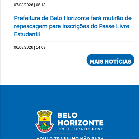
07/08/2026 | 08:18
Prefeitura de Belo Horizonte fará mutirão de
repescagem para inscrições do Passe Livre
Estudantil
06/08/2026 | 14:09
MAIS NOTÍCIAS