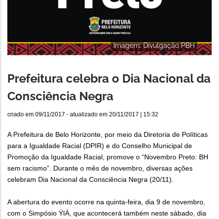
Imagem: Divulgação PBH
Prefeitura celebra o Dia Nacional da
Consciência Negra
criado em
09/11/2017
- atualizado em
20/11/2017 | 15:32
A Prefeitura de Belo Horizonte, por meio da Diretoria de Políticas
para a Igualdade Racial (DPIR) e do Conselho Municipal de
Promoção da Igualdade Racial, promove o “Novembro Preto: BH
sem racismo”. Durante o mês de novembro, diversas ações
celebram Dia Nacional da Consciência Negra (20/11).
A abertura do evento ocorre na quinta-feira, dia 9 de novembro,
com o Simpósio ÝIÀ, que acontecerá também neste sábado, dia