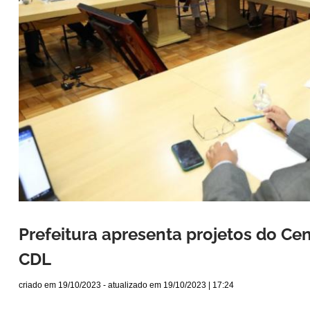
Prefeitura apresenta projetos do Ce
CDL
criado em
19/10/2023
- atualizado em
19/10/2023 | 17:24