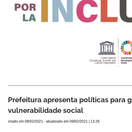
Prefeitura apresenta políticas para
vulnerabilidade social
criado em
08/02/2021
- atualizado em
09/02/2021 | 13:26