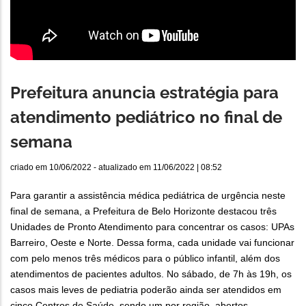
Prefeitura anuncia estratégia para
atendimento pediátrico no final de
semana
criado em
10/06/2022
- atualizado em
11/06/2022 | 08:52
Para garantir a assistência médica pediátrica de urgência neste
final de semana, a Prefeitura de Belo Horizonte destacou três
Unidades de Pronto Atendimento para concentrar os casos: UPAs
Barreiro, Oeste e Norte. Dessa forma, cada unidade vai funcionar
com pelo menos três médicos para o público infantil, além dos
atendimentos de pacientes adultos. No sábado, de 7h às 19h, os
casos mais leves de pediatria poderão ainda ser atendidos em
cinco Centros de Saúde, sendo um por região, abertos