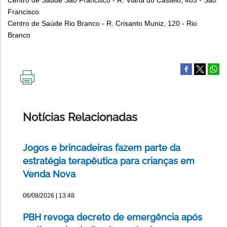
Francisco
Centro de Saúde Rio Branco - R. Crisanto Muniz, 120 - Rio
Branco
IMPRIMIR
ESTA
PÁGINA
Notícias Relacionadas
Jogos e brincadeiras fazem parte da
estratégia terapêutica para crianças em
Venda Nova
06/08/2026 | 13:48
PBH revoga decreto de emergência após