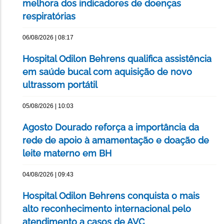
melhora dos indicadores de doenças
respiratórias
06/08/2026 | 08:17
Hospital Odilon Behrens qualifica assistência
em saúde bucal com aquisição de novo
ultrassom portátil
05/08/2026 | 10:03
Agosto Dourado reforça a importância da
rede de apoio à amamentação e doação de
leite materno em BH
04/08/2026 | 09:43
Hospital Odilon Behrens conquista o mais
alto reconhecimento internacional pelo
atendimento a casos de AVC