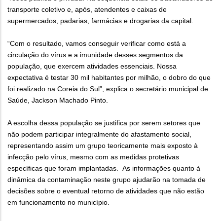
transporte coletivo e, após, atendentes e caixas de
supermercados, padarias, farmácias e drogarias da capital.
“Com o resultado, vamos conseguir verificar como está a
circulação do vírus e a imunidade desses segmentos da
população, que exercem atividades essenciais. Nossa
expectativa é testar 30 mil habitantes por milhão, o dobro do que
foi realizado na Coreia do Sul”, explica o secretário municipal de
Saúde, Jackson Machado Pinto.
A escolha dessa população se justifica por serem setores que
não podem participar integralmente do afastamento social,
representando assim um grupo teoricamente mais exposto à
infecção pelo vírus, mesmo com as medidas protetivas
específicas que foram implantadas. As informações quanto à
dinâmica da contaminação neste grupo ajudarão na tomada de
decisões sobre o eventual retorno de atividades que não estão
em funcionamento no município.