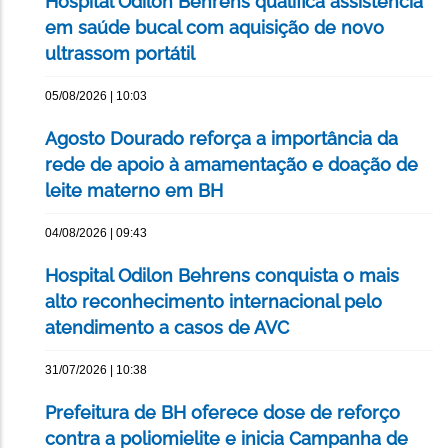
Hospital Odilon Behrens qualifica assistência
em saúde bucal com aquisição de novo
ultrassom portátil
05/08/2026 | 10:03
Agosto Dourado reforça a importância da
rede de apoio à amamentação e doação de
leite materno em BH
04/08/2026 | 09:43
Hospital Odilon Behrens conquista o mais
alto reconhecimento internacional pelo
atendimento a casos de AVC
31/07/2026 | 10:38
Prefeitura de BH oferece dose de reforço
contra a poliomielite e inicia Campanha de