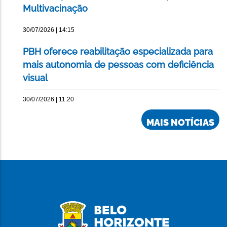
Multivacinação
30/07/2026 | 14:15
PBH oferece reabilitação especializada para
mais autonomia de pessoas com deficiência
visual
30/07/2026 | 11:20
MAIS NOTÍCIAS