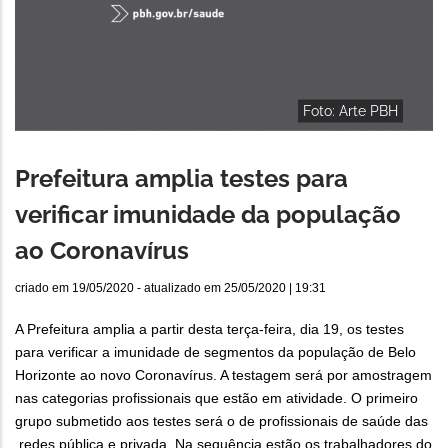
Foto: Arte PBH
Prefeitura amplia testes para
verificar imunidade da população
ao Coronavírus
criado em
19/05/2020
- atualizado em
25/05/2020 | 19:31
A Prefeitura amplia a partir desta terça-feira, dia 19, os testes
para verificar a imunidade de segmentos da população de Belo
Horizonte ao novo Coronavírus. A testagem será por amostragem
nas categorias profissionais que estão em atividade. O primeiro
grupo submetido aos testes será o de profissionais de saúde das
redes pública e privada. Na sequência estão os trabalhadores do