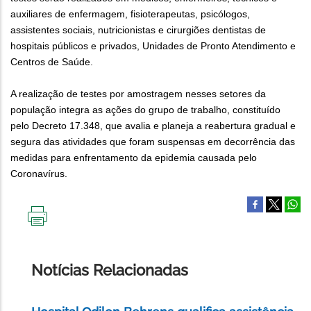
auxiliares de enfermagem, fisioterapeutas, psicólogos,
assistentes sociais, nutricionistas e cirurgiões dentistas de
hospitais públicos e privados, Unidades de Pronto Atendimento e
Centros de Saúde.
A realização de testes por amostragem nesses setores da
população integra as ações do grupo de trabalho, constituído
pelo Decreto 17.348, que avalia e planeja a reabertura gradual e
segura das atividades que foram suspensas em decorrência das
medidas para enfrentamento da epidemia causada pelo
Coronavírus.
IMPRIMIR
ESTA
PÁGINA
Notícias Relacionadas