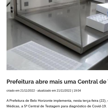
Prefeitura abre mais uma Central de
criado em
21/11/2022
- atualizado em
21/11/2022 | 19:04
A Prefeitura de Belo Horizonte implementa, nesta terça-feira (22
Médicas, a 5ª Central de Testagem para diagnóstico de Covid-19.