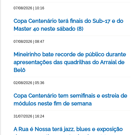
07/08/2026 | 10:16
Copa Centenário terá finais do Sub-17 e do
Master 40 neste sábado (8)
07/08/2026 | 08:47
Mineirinho bate recorde de público durante
apresentações das quadrilhas do Arraial de
Belô
02/08/2026 | 05:36
Copa Centenário tem semifinais e estreia de
módulos neste fim de semana
31/07/2026 | 16:24
A Rua é Nossa terá jazz, blues e exposição