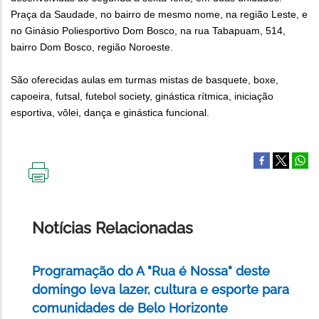
Praça da Saudade, no bairro de mesmo nome, na região Leste, e
no Ginásio Poliesportivo Dom Bosco, na rua Tabapuam, 514,
bairro Dom Bosco, região Noroeste.
São oferecidas aulas em turmas mistas de basquete, boxe,
capoeira, futsal, futebol society, ginástica rítmica, iniciação
esportiva, vôlei, dança e ginástica funcional.
IMPRIMIR
ESTA
PÁGINA
Notícias Relacionadas
Programação do A "Rua é Nossa" deste
domingo leva lazer, cultura e esporte para
comunidades de Belo Horizonte