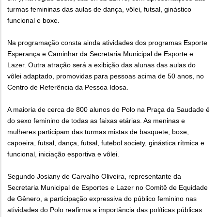
turmas femininas das aulas de dança, vôlei, futsal, ginástico
funcional e boxe.
Na programação consta ainda atividades dos programas Esporte
Esperança e Caminhar da Secretaria Municipal de Esporte e
Lazer. Outra atração será a exibição das alunas das aulas do
vôlei adaptado, promovidas para pessoas acima de 50 anos, no
Centro de Referência da Pessoa Idosa.
A maioria de cerca de 800 alunos do Polo na Praça da Saudade é
do sexo feminino de todas as faixas etárias. As meninas e
mulheres participam das turmas mistas de basquete, boxe,
capoeira, futsal, dança, futsal, futebol society, ginástica rítmica e
funcional, iniciação esportiva e vôlei.
Segundo Josiany de Carvalho Oliveira, representante da
Secretaria Municipal de Esportes e Lazer no Comitê de Equidade
de Gênero, a participação expressiva do público feminino nas
atividades do Polo reafirma a importância das políticas públicas