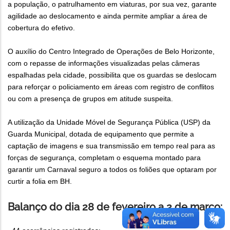
a população, o patrulhamento em viaturas, por sua vez, garante
agilidade ao deslocamento e ainda permite ampliar a área de
cobertura do efetivo.
O auxílio do Centro Integrado de Operações de Belo Horizonte,
com o repasse de informações visualizadas pelas câmeras
espalhadas pela cidade, possibilita que os guardas se deslocam
para reforçar o policiamento em áreas com registro de conflitos
ou com a presença de grupos em atitude suspeita.
A utilização da Unidade Móvel de Segurança Pública (USP) da
Guarda Municipal, dotada de equipamento que permite a
captação de imagens e sua transmissão em tempo real para as
forças de segurança, completam o esquema montado para
garantir um Carnaval seguro a todos os foliões que optaram por
curtir a folia em BH.
Balanço do dia 28 de fevereiro a 2 de março: