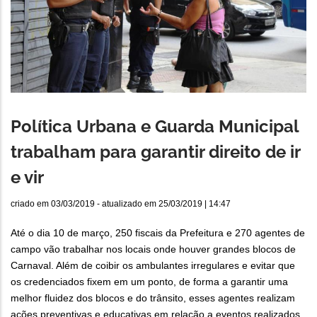
Política Urbana e Guarda Municipal
trabalham para garantir direito de ir
e vir
criado em
03/03/2019
- atualizado em
25/03/2019 | 14:47
Até o dia 10 de março, 250 fiscais da Prefeitura e 270 agentes de
campo vão trabalhar nos locais onde houver grandes blocos de
Carnaval. Além de coibir os ambulantes irregulares e evitar que
os credenciados fixem em um ponto, de forma a garantir uma
melhor fluidez dos blocos e do trânsito, esses agentes realizam
ações preventivas e educativas em relação a eventos realizados