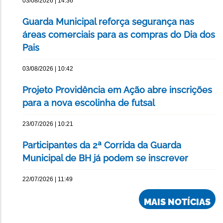
03/08/2026 | 14:36
Guarda Municipal reforça segurança nas
áreas comerciais para as compras do Dia dos
Pais
03/08/2026 | 10:42
Projeto Providência em Ação abre inscrições
para a nova escolinha de futsal
23/07/2026 | 10:21
Participantes da 2ª Corrida da Guarda
Municipal de BH já podem se inscrever
22/07/2026 | 11:49
MAIS NOTÍCIAS