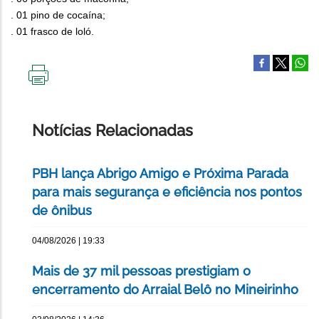
. 01 pino de cocaína;
. 01 frasco de loló.
IMPRIMIR
ESTA
PÁGINA
Notícias Relacionadas
PBH lança Abrigo Amigo e Próxima Parada
para mais segurança e eficiência nos pontos
de ônibus
04/08/2026 | 19:33
Mais de 37 mil pessoas prestigiam o
encerramento do Arraial Belô no Mineirinho