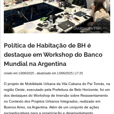
Divulgação/PBH
Política de Habitação de BH é
destaque em Workshop do Banco
Mundial na Argentina
criado em
13/06/2025
- atualizado em
13/06/2025 | 17:25
O projeto de Mobilidade Urbana da Vila Cabana do Pai Tomás, na
região Oeste, executado pela Prefeitura de Belo Horizonte, foi um
dos destaques do Workshop de Imersão sobre Reassentamento
no Contexto dos Projetos Urbanos Integrados, realizado em
Buenos Aires, na Argentina. Além de um conjunto de ações
socioeducativas para a organização e desenvolvimento