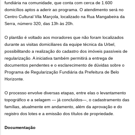
fundiária na comunidade, que conta com cerca de 1.600
domicílios aptos a aderir ao programa. O atendimento será no
Centro Cultural Vila Marçola, localizado na Rua Mangabeira da
Serra, número 320, das 13h às 20h.
O plantão é voltado aos moradores que não foram localizados
durante as visitas domiciliares da equipe técnica da Urbel,
possibilitando a realização do cadastro dos imóveis passíveis de
regularização. A iniciativa também permitirá a entrega de
documentos pendentes e o esclarecimento de dúvidas sobre o
Programa de Regularização Fundiária da Prefeitura de Belo
Horizonte.
O processo envolve diversas etapas, entre elas o levantamento
topográfico e a selagem — já concluídos—, o cadastramento das
famílias, atualmente em andamento, além da aprovação e do
registro dos lotes e a emissão dos títulos de propriedade.
Documentação