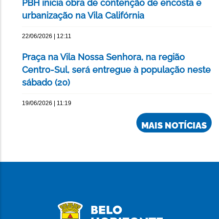
PBH inicia obra de contenção de encosta e
urbanização na Vila Califórnia
22/06/2026 | 12:11
Praça na Vila Nossa Senhora, na região
Centro-Sul, será entregue à população neste
sábado (20)
19/06/2026 | 11:19
MAIS NOTÍCIAS