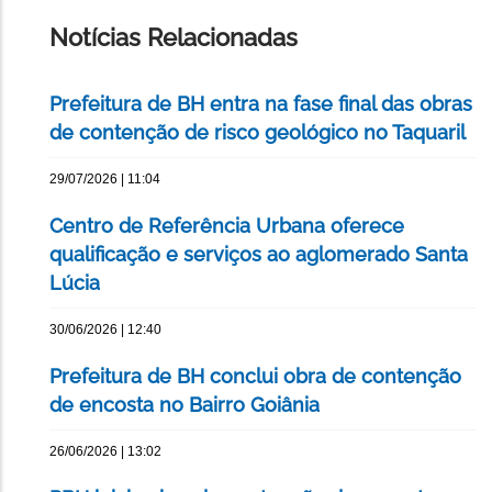
PÁGINA
Notícias Relacionadas
Prefeitura de BH entra na fase final das obras
de contenção de risco geológico no Taquaril
29/07/2026 | 11:04
Centro de Referência Urbana oferece
qualificação e serviços ao aglomerado Santa
Lúcia
30/06/2026 | 12:40
Prefeitura de BH conclui obra de contenção
de encosta no Bairro Goiânia
26/06/2026 | 13:02