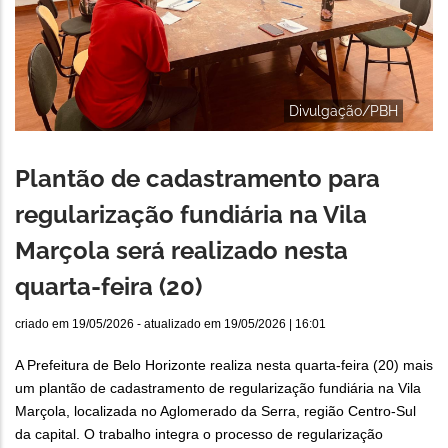
Divulgação/PBH
Plantão de cadastramento para
regularização fundiária na Vila
Marçola será realizado nesta
quarta-feira (20)
criado em
19/05/2026
- atualizado em
19/05/2026 | 16:01
A Prefeitura de Belo Horizonte realiza nesta quarta-feira (20) mais
um plantão de cadastramento de regularização fundiária na Vila
Marçola, localizada no Aglomerado da Serra, região Centro-Sul
da capital. O trabalho integra o processo de regularização