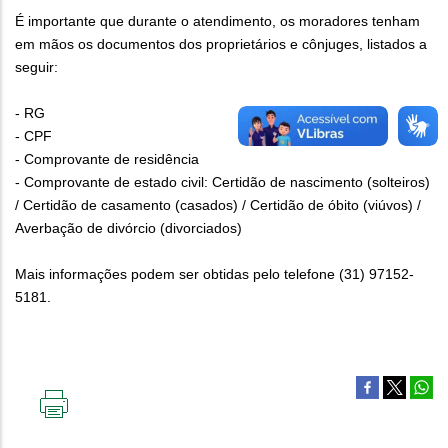
É importante que durante o atendimento, os moradores tenham
em mãos os documentos dos proprietários e cônjuges, listados a
seguir:
- RG
- CPF
- Comprovante de residência
- Comprovante de estado civil: Certidão de nascimento (solteiros)
/ Certidão de casamento (casados) / Certidão de óbito (viúvos) /
Averbação de divórcio (divorciados)
Mais informações podem ser obtidas pelo telefone (31) 97152-
5181.
IMPRIMIR
ESTA