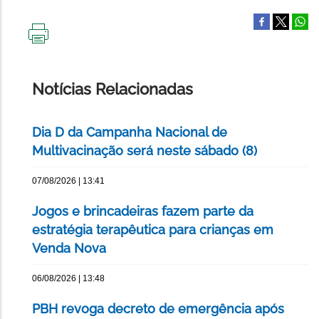
IMPRIMIR
ESTA
PÁGINA
Notícias Relacionadas
Dia D da Campanha Nacional de
Multivacinação será neste sábado (8)
07/08/2026 | 13:41
Jogos e brincadeiras fazem parte da
estratégia terapêutica para crianças em
Venda Nova
06/08/2026 | 13:48
PBH revoga decreto de emergência após