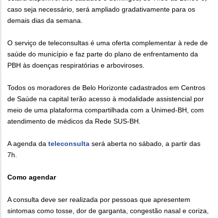
caso seja necessário, será ampliado gradativamente para os
demais dias da semana.
O serviço de teleconsultas é uma oferta complementar à rede de
saúde do município e faz parte do plano de enfrentamento da
PBH às doenças respiratórias e arboviroses.
Todos os moradores de Belo Horizonte cadastrados em Centros
de Saúde na capital terão acesso à modalidade assistencial por
meio de uma plataforma compartilhada com a Unimed-BH, com
atendimento de médicos da Rede SUS-BH.
A agenda da
teleconsulta
será aberta no sábado, a partir das
7h.
Como agendar
A consulta deve ser realizada por pessoas que apresentem
sintomas como tosse, dor de garganta, congestão nasal e coriza,