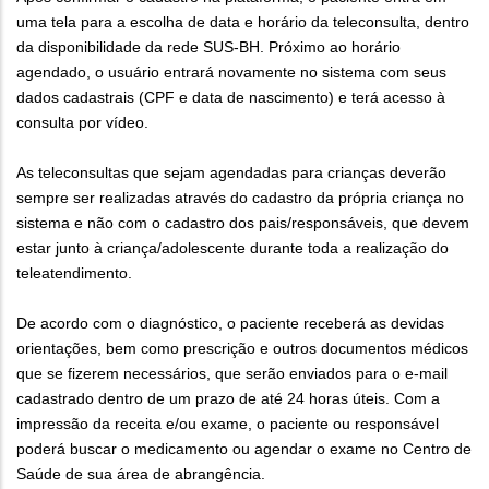
uma tela para a escolha de data e horário da teleconsulta, dentro
da disponibilidade da rede SUS-BH. Próximo ao horário
agendado, o usuário entrará novamente no sistema com seus
dados cadastrais (CPF e data de nascimento) e terá acesso à
consulta por vídeo.
As teleconsultas que sejam agendadas para crianças deverão
sempre ser realizadas através do cadastro da própria criança no
sistema e não com o cadastro dos pais/responsáveis, que devem
estar junto à criança/adolescente durante toda a realização do
teleatendimento.
De acordo com o diagnóstico, o paciente receberá as devidas
orientações, bem como prescrição e outros documentos médicos
que se fizerem necessários, que serão enviados para o e-mail
cadastrado dentro de um prazo de até 24 horas úteis. Com a
impressão da receita e/ou exame, o paciente ou responsável
poderá buscar o medicamento ou agendar o exame no Centro de
Saúde de sua área de abrangência.