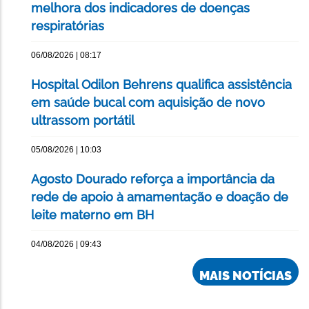
melhora dos indicadores de doenças
respiratórias
06/08/2026 | 08:17
Hospital Odilon Behrens qualifica assistência
em saúde bucal com aquisição de novo
ultrassom portátil
05/08/2026 | 10:03
Agosto Dourado reforça a importância da
rede de apoio à amamentação e doação de
leite materno em BH
04/08/2026 | 09:43
MAIS NOTÍCIAS