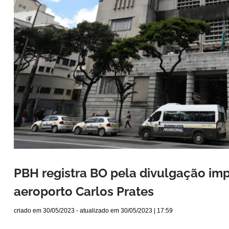
PBH registra BO pela divulgação im
aeroporto Carlos Prates
criado em
30/05/2023
- atualizado em
30/05/2023 | 17:59