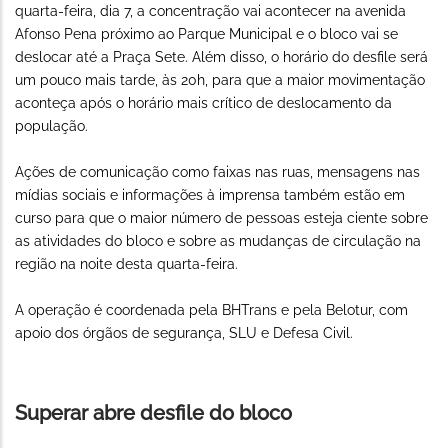
quarta-feira, dia 7, a concentração vai acontecer na avenida
Afonso Pena próximo ao Parque Municipal e o bloco vai se
deslocar até a Praça Sete. Além disso, o horário do desfile será
um pouco mais tarde, às 20h, para que a maior movimentação
aconteça após o horário mais crítico de deslocamento da
população.
Ações de comunicação como faixas nas ruas, mensagens nas
mídias sociais e informações à imprensa também estão em
curso para que o maior número de pessoas esteja ciente sobre
as atividades do bloco e sobre as mudanças de circulação na
região na noite desta quarta-feira.
A operação é coordenada pela BHTrans e pela Belotur, com
apoio dos órgãos de segurança, SLU e Defesa Civil.
Superar abre desfile do bloco