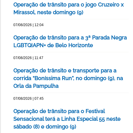
Operação de trânsito para o jogo Cruzeiro x
Mirassol, neste domingo (9)
07/08/2026 | 12:04
Operação de trânsito para a 3ª Parada Negra
LGBTQIAPN+ de Belo Horizonte
07/08/2026 | 11:47
Operação de trânsito e transporte para a
corrida “Boníssima Run”, no domingo (9), na
Orla da Pampulha
07/08/2026 | 07:45
Operação de trânsito para o Festival
Sensacional terá a Linha Especial 55 neste
sábado (8) e domingo (9)