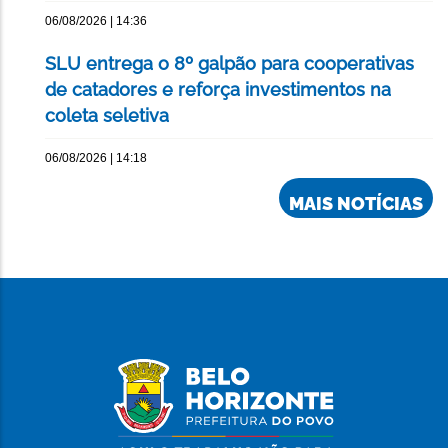
06/08/2026 | 14:36
SLU entrega o 8º galpão para cooperativas
de catadores e reforça investimentos na
coleta seletiva
06/08/2026 | 14:18
MAIS NOTÍCIAS