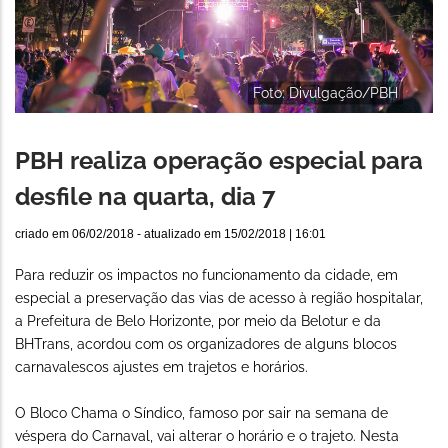
Foto: Divulgação/PBH
PBH realiza operação especial para
desfile na quarta, dia 7
criado em
06/02/2018
- atualizado em
15/02/2018 | 16:01
Para reduzir os impactos no funcionamento da cidade, em
especial a preservação das vias de acesso à região hospitalar,
a Prefeitura de Belo Horizonte, por meio da Belotur e da
BHTrans, acordou com os organizadores de alguns blocos
carnavalescos ajustes em trajetos e horários.
O Bloco Chama o Síndico, famoso por sair na semana de
véspera do Carnaval, vai alterar o horário e o trajeto. Nesta