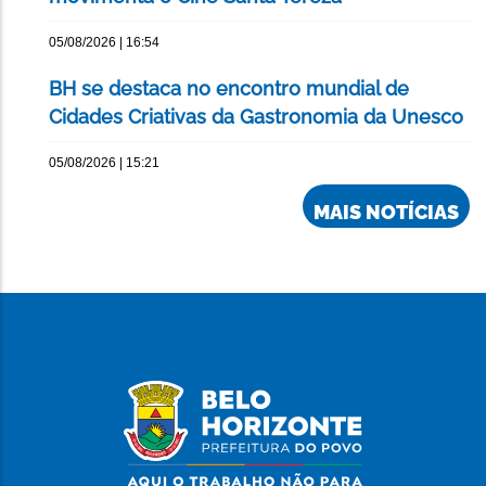
05/08/2026 | 16:54
BH se destaca no encontro mundial de
Cidades Criativas da Gastronomia da Unesco
05/08/2026 | 15:21
MAIS NOTÍCIAS