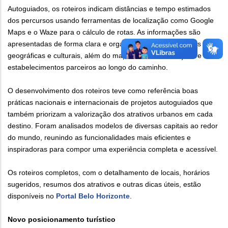
Autoguiados, os roteiros indicam distâncias e tempo estimados
dos percursos usando ferramentas de localização como Google
Maps e o Waze para o cálculo de rotas. As informações são
apresentadas de forma clara e organizada, com referências
geográficas e culturais, além do mapeamento de atrações e
estabelecimentos parceiros ao longo do caminho.
O desenvolvimento dos roteiros teve como referência boas
práticas nacionais e internacionais de projetos autoguiados que
também priorizam a valorização dos atrativos urbanos em cada
destino. Foram analisados modelos de diversas capitais ao redor
do mundo, reunindo as funcionalidades mais eficientes e
inspiradoras para compor uma experiência completa e acessível.
Os roteiros completos, com o detalhamento de locais, horários
sugeridos, resumos dos atrativos e outras dicas úteis, estão
disponíveis no
Portal Belo Horizonte
.
Novo posicionamento turístico