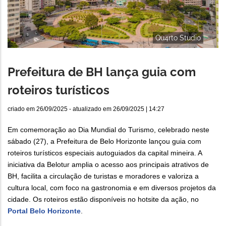
Qu4rto Studio
Prefeitura de BH lança guia com
roteiros turísticos
criado em
26/09/2025
- atualizado em
26/09/2025 | 14:27
Em comemoração ao Dia Mundial do Turismo, celebrado neste
sábado (27), a Prefeitura de Belo Horizonte lançou guia com
roteiros turísticos especiais autoguiados da capital mineira. A
iniciativa da Belotur amplia o acesso aos principais atrativos de
BH, facilita a circulação de turistas e moradores e valoriza a
cultura local, com foco na gastronomia e em diversos projetos da
cidade. Os roteiros estão disponíveis no hotsite da ação, no
Portal Belo Horizonte
.