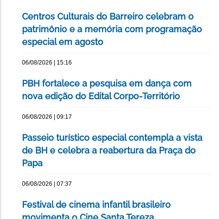
Centros Culturais do Barreiro celebram o
patrimônio e a memória com programação
especial em agosto
06/08/2026 | 15:16
PBH fortalece a pesquisa em dança com
nova edição do Edital Corpo-Território
06/08/2026 | 09:17
Passeio turístico especial contempla a vista
de BH e celebra a reabertura da Praça do
Papa
06/08/2026 | 07:37
Festival de cinema infantil brasileiro
movimenta o Cine Santa Tereza