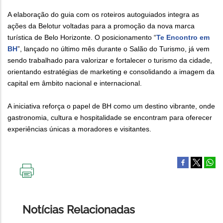
A elaboração do guia com os roteiros autoguiados integra as
ações da Belotur voltadas para a promoção da nova marca
turística de Belo Horizonte. O posicionamento “
Te Encontro em
BH
”, lançado no último mês durante o Salão do Turismo, já vem
sendo trabalhado para valorizar e fortalecer o turismo da cidade,
orientando estratégias de marketing e consolidando a imagem da
capital em âmbito nacional e internacional.
A iniciativa reforça o papel de BH como um destino vibrante, onde
gastronomia, cultura e hospitalidade se encontram para oferecer
experiências únicas a moradores e visitantes.
IMPRIMIR
ESTA
PÁGINA
Notícias Relacionadas