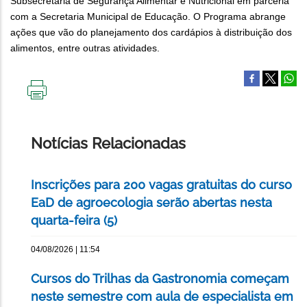
Subsecretaria de Segurança Alimentar e Nutricional em parceria
com a Secretaria Municipal de Educação. O Programa abrange
ações que vão do planejamento dos cardápios à distribuição dos
alimentos, entre outras atividades.
IMPRIMIR
ESTA
PÁGINA
Notícias Relacionadas
Inscrições para 200 vagas gratuitas do curso
EaD de agroecologia serão abertas nesta
quarta-feira (5)
04/08/2026 | 11:54
Cursos do Trilhas da Gastronomia começam
neste semestre com aula de especialista em