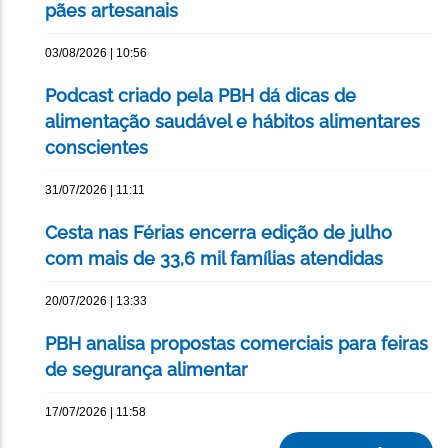
pães artesanais
03/08/2026 | 10:56
Podcast criado pela PBH dá dicas de
alimentação saudável e hábitos alimentares
conscientes
31/07/2026 | 11:11
Cesta nas Férias encerra edição de julho
com mais de 33,6 mil famílias atendidas
20/07/2026 | 13:33
PBH analisa propostas comerciais para feiras
de segurança alimentar
17/07/2026 | 11:58