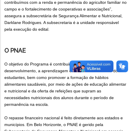
contribuímos com a renda e permanência do agricultor familiar no
campo e o fortalecimento de cooperativas e associações”,
assegura a subsecretária de Segurança Alimentar e Nutricional,
Darklane Rodrigues. A subsecretaria é a unidade responsável
pela execução do edital.
O PNAE
O objetivo do Programa é contribuir para o crescimento, o
desenvolvimento, a aprendizagem e o rendimento escolar dos
estudantes, bem como promover a formação de hábitos
alimentares saudáveis, por meio de ações de educação alimentar
e nutricional e da oferta de refeições que supram as
necessidades nutricionais dos alunos durante o período de
permanência na escola.
O repasse financeiro nacional é feito diretamente aos estados e
municípios. Em Belo Horizonte, o PNAE é gerido pela