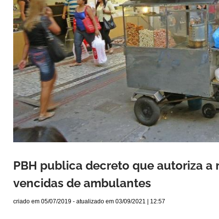
PBH publica decreto que autoriza a
vencidas de ambulantes
criado em
05/07/2019
- atualizado em
03/09/2021 | 12:57