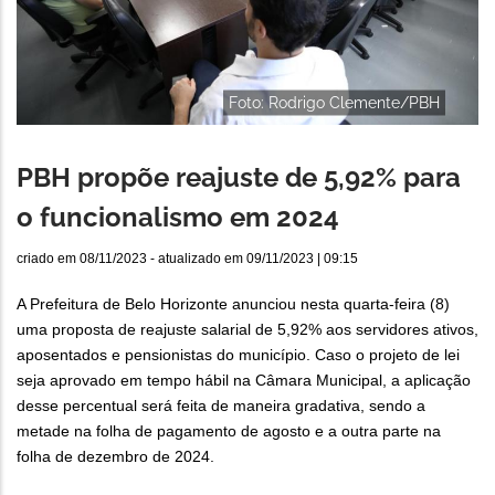
Foto: Rodrigo Clemente/PBH
PBH propõe reajuste de 5,92% para
o funcionalismo em 2024
criado em
08/11/2023
- atualizado em
09/11/2023 | 09:15
A Prefeitura de Belo Horizonte anunciou nesta quarta-feira (8)
uma proposta de reajuste salarial de 5,92% aos servidores ativos,
aposentados e pensionistas do município. Caso o projeto de lei
seja aprovado em tempo hábil na Câmara Municipal, a aplicação
desse percentual será feita de maneira gradativa, sendo a
metade na folha de pagamento de agosto e a outra parte na
folha de dezembro de 2024.