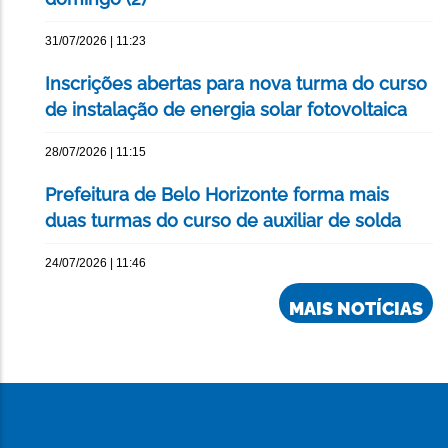
31/07/2026 | 11:23
Inscrições abertas para nova turma do curso
de instalação de energia solar fotovoltaica
28/07/2026 | 11:15
Prefeitura de Belo Horizonte forma mais
duas turmas do curso de auxiliar de solda
24/07/2026 | 11:46
MAIS NOTÍCIAS