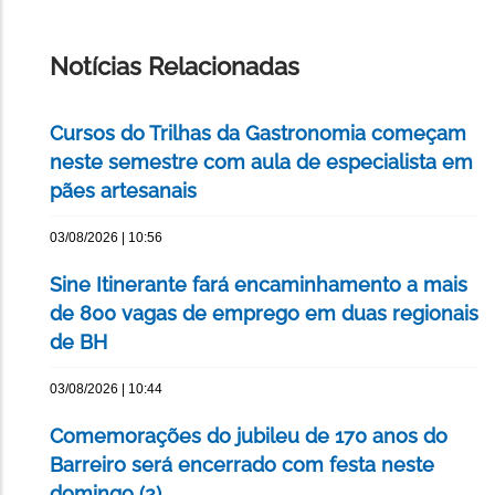
IMPRIMIR
ESTA
PÁGINA
Notícias Relacionadas
Cursos do Trilhas da Gastronomia começam
neste semestre com aula de especialista em
pães artesanais
03/08/2026 | 10:56
Sine Itinerante fará encaminhamento a mais
de 800 vagas de emprego em duas regionais
de BH
03/08/2026 | 10:44
Comemorações do jubileu de 170 anos do
Barreiro será encerrado com festa neste
domingo (2)