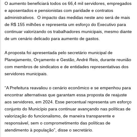
O aumento beneficiará todos os 66,4 mil servidores, empregados
e aposentados e pensionistas com paridade e contratos
administrativos. O impacto das medidas neste ano será de mais
de R$ 155 milhões e representa um esforço do Executivo para
continuar valorizando os trabalhadores municipais, mesmo diante
de um cenário delicado para aumento de gastos.
A proposta foi apresentada pelo secretário municipal de
Planejamento, Orçamento e Gestão, André Reis, durante reunião
com membros de sindicatos e de entidades representativas dos
servidores municipais.
“A Prefeitura reavaliou o cenário econômico e se empenhou para
encontrar alternativas que garantam essa proposta de reajuste
aos servidores, em 2024. Esse percentual representa um esforço
conjunto do Município para continuar avançando nas políticas de
valorização do funcionalismo, de maneira transparente e
responsável, sem o comprometimento das políticas de
atendimento à população”, disse o secretário.