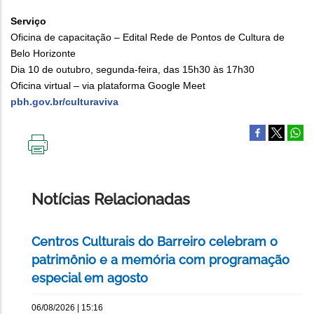
Serviço
Oficina de capacitação – Edital Rede de Pontos de Cultura de
Belo Horizonte
Dia 10 de outubro, segunda-feira, das 15h30 às 17h30
Oficina virtual – via plataforma Google Meet
pbh.gov.br/culturaviva
IMPRIMIR
ESTA
PÁGINA
Notícias Relacionadas
Centros Culturais do Barreiro celebram o
patrimônio e a memória com programação
especial em agosto
06/08/2026 | 15:16