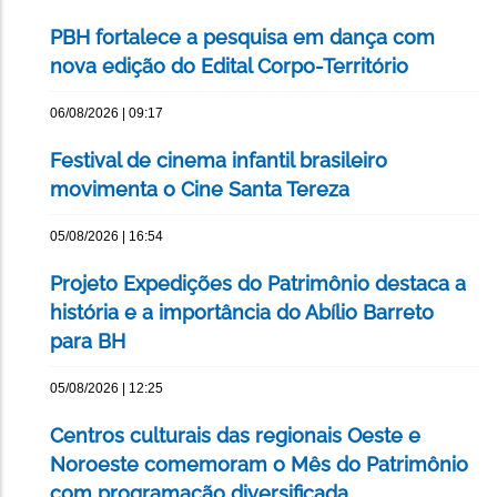
PBH fortalece a pesquisa em dança com
nova edição do Edital Corpo-Território
06/08/2026 | 09:17
Festival de cinema infantil brasileiro
movimenta o Cine Santa Tereza
05/08/2026 | 16:54
Projeto Expedições do Patrimônio destaca a
história e a importância do Abílio Barreto
para BH
05/08/2026 | 12:25
Centros culturais das regionais Oeste e
Noroeste comemoram o Mês do Patrimônio
com programação diversificada