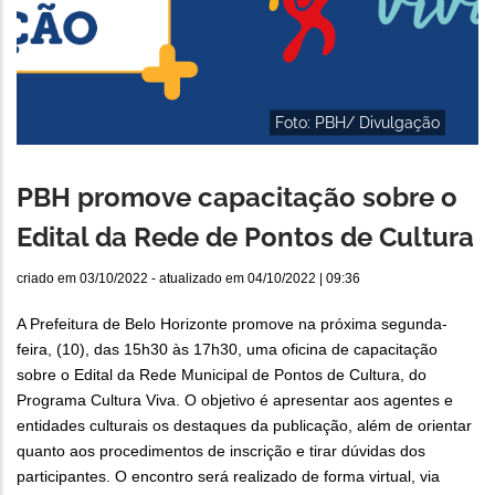
Foto: PBH/ Divulgação
PBH promove capacitação sobre o
Edital da Rede de Pontos de Cultura
criado em
03/10/2022
- atualizado em
04/10/2022 | 09:36
A Prefeitura de Belo Horizonte promove na próxima segunda-
feira, (10), das 15h30 às 17h30, uma oficina de capacitação
sobre o Edital da Rede Municipal de Pontos de Cultura, do
Programa Cultura Viva. O objetivo é apresentar aos agentes e
entidades culturais os destaques da publicação, além de orientar
quanto aos procedimentos de inscrição e tirar dúvidas dos
participantes. O encontro será realizado de forma virtual, via