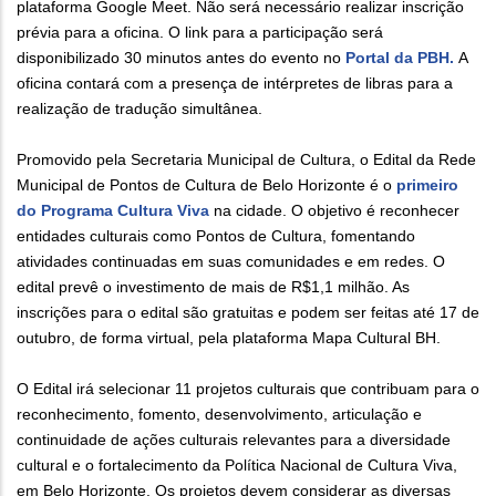
plataforma Google Meet. Não será necessário realizar inscrição
prévia para a oficina. O link para a participação será
disponibilizado 30 minutos antes do evento no
Portal da PBH.
A
oficina contará com a presença de intérpretes de libras para a
realização de tradução simultânea.
Promovido pela Secretaria Municipal de Cultura, o Edital da Rede
Municipal de Pontos de Cultura de Belo Horizonte é o
primeiro
do Programa Cultura Viva
na cidade. O objetivo é reconhecer
entidades culturais como Pontos de Cultura, fomentando
atividades continuadas em suas comunidades e em redes. O
edital prevê o investimento de mais de R$1,1 milhão. As
inscrições para o edital são gratuitas e podem ser feitas até 17 de
outubro, de forma virtual, pela plataforma Mapa Cultural BH.
O Edital irá selecionar 11 projetos culturais que contribuam para o
reconhecimento, fomento, desenvolvimento, articulação e
continuidade de ações culturais relevantes para a diversidade
cultural e o fortalecimento da Política Nacional de Cultura Viva,
em Belo Horizonte. Os projetos devem considerar as diversas