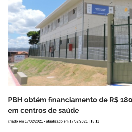
PBH obtém financiamento de R$ 180
em centros de saúde
criado em
17/02/2021
- atualizado em
17/02/2021 | 18:11