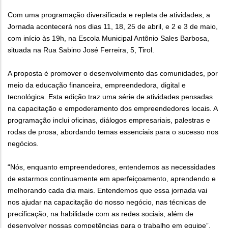
Com uma programação diversificada e repleta de atividades, a
Jornada acontecerá nos dias 11, 18, 25 de abril, e 2 e 3 de maio,
com início às 19h, na Escola Municipal Antônio Sales Barbosa,
situada na Rua Sabino José Ferreira, 5, Tirol.
A proposta é promover o desenvolvimento das comunidades, por
meio da educação financeira, empreendedora, digital e
tecnológica. Esta edição traz uma série de atividades pensadas
na capacitação e empoderamento dos empreendedores locais. A
programação inclui oficinas, diálogos empresariais, palestras e
rodas de prosa, abordando temas essenciais para o sucesso nos
negócios.
“Nós, enquanto empreendedores, entendemos as necessidades
de estarmos continuamente em aperfeiçoamento, aprendendo e
melhorando cada dia mais. Entendemos que essa jornada vai
nos ajudar na capacitação do nosso negócio, nas técnicas de
precificação, na habilidade com as redes sociais, além de
desenvolver nossas competências para o trabalho em equipe”,