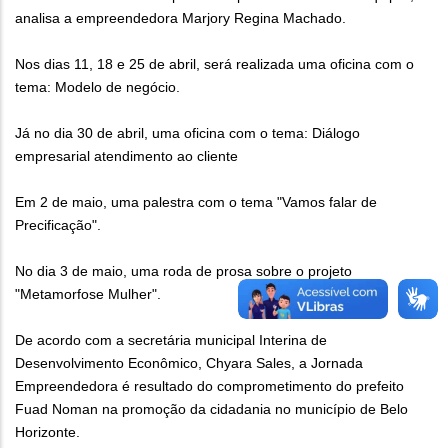
analisa a empreendedora Marjory Regina Machado.
Nos dias 11, 18 e 25 de abril, será realizada uma oficina com o
tema: Modelo de negócio.
Já no dia 30 de abril, uma oficina com o tema: Diálogo
empresarial atendimento ao cliente
Em 2 de maio, uma palestra com o tema "Vamos falar de
Precificação".
No dia 3 de maio, uma roda de prosa sobre o projeto
"Metamorfose Mulher".
De acordo com a secretária municipal Interina de
Desenvolvimento Econômico, Chyara Sales, a Jornada
Empreendedora é resultado do comprometimento do prefeito
Fuad Noman na promoção da cidadania no município de Belo
Horizonte.