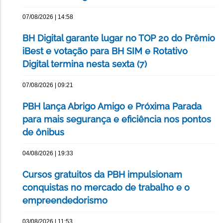
07/08/2026 | 14:58
BH Digital garante lugar no TOP 20 do Prêmio
iBest e votação para BH SIM e Rotativo
Digital termina nesta sexta (7)
07/08/2026 | 09:21
PBH lança Abrigo Amigo e Próxima Parada
para mais segurança e eficiência nos pontos
de ônibus
04/08/2026 | 19:33
Cursos gratuitos da PBH impulsionam
conquistas no mercado de trabalho e o
empreendedorismo
03/08/2026 | 11:53