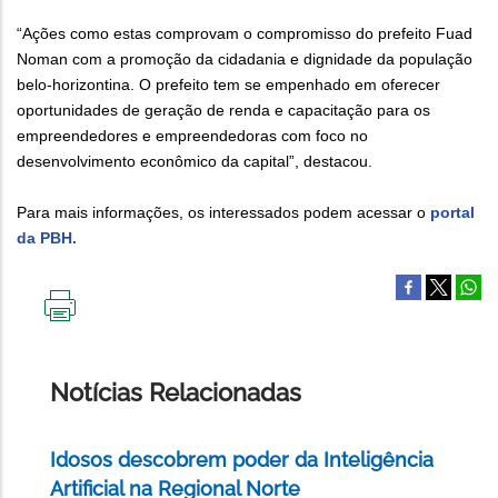
“Ações como estas comprovam o compromisso do prefeito Fuad
Noman com a promoção da cidadania e dignidade da população
belo-horizontina. O prefeito tem se empenhado em oferecer
oportunidades de geração de renda e capacitação para os
empreendedores e empreendedoras com foco no
desenvolvimento econômico da capital”, destacou.
Para mais informações, os interessados podem acessar o
portal
da PBH.
IMPRIMIR
ESTA
PÁGINA
Notícias Relacionadas
Idosos descobrem poder da Inteligência
Artificial na Regional Norte