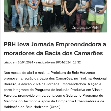
Divulgação/PBH
PBH leva Jornada Empreendedora a
moradores da Bacia dos Camarões
criado em
10/04/2024
- atualizado em
10/04/2024 | 13:32
Nos meses de abril e maio, a Prefeitura de Belo Horizonte
promove na região da Bacia dos Camarões, no Tirol, na Regional
Barreiro, a edição 2024 da Jornada Empreendedora. A ação é
parte integrante do Programa de Inclusão Produtiva em Vilas e
Favelas, promovido em parceria com o Sebrae, o Programa de
Mentoria do Território e apoio da Companhia Urbanizadora e de
Habitação de Belo Horizonte (Urbel).