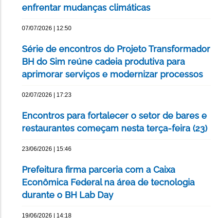
enfrentar mudanças climáticas
07/07/2026 | 12:50
Série de encontros do Projeto Transformador
BH do Sim reúne cadeia produtiva para
aprimorar serviços e modernizar processos
02/07/2026 | 17:23
Encontros para fortalecer o setor de bares e
restaurantes começam nesta terça-feira (23)
23/06/2026 | 15:46
Prefeitura firma parceria com a Caixa
Econômica Federal na área de tecnologia
durante o BH Lab Day
19/06/2026 | 14:18