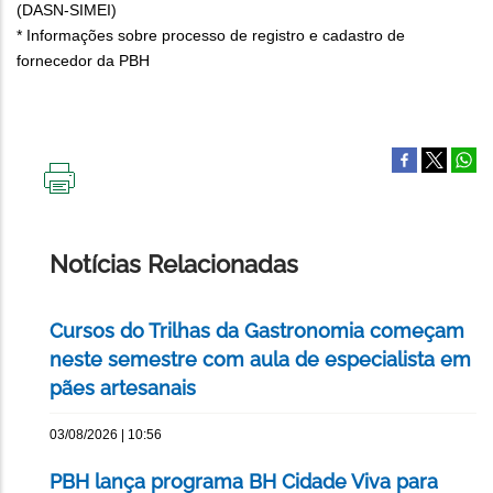
(DASN-SIMEI)
* Informações sobre processo de registro e cadastro de
fornecedor da PBH
IMPRIMIR
ESTA
PÁGINA
Notícias Relacionadas
Cursos do Trilhas da Gastronomia começam
neste semestre com aula de especialista em
pães artesanais
03/08/2026 | 10:56
PBH lança programa BH Cidade Viva para