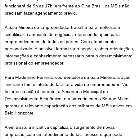
funcionará de 9h às 17h, em frente ao Cine Brasil, os MEIs não
precisam fazer agendamento prévio.
A Sala Mineira do Empreendedor trabalha para melhorar e
simplificar o ambiente de negócios, oferecendo apoio para
empreendimentos de todos os portes. Com atendimento
personalizado, é possível formalizar o negócio, obter orientações,
informações e conhecimento necessário para o desenvolvimento
profissional do empreendedor.
Para Madeleine Ferreira, coordenadora da Sala Mineira, a ação
itinerante tem o intuito de facilitar a vida do empreendedor. “Ao
fazer essa ação itinerante, a Secretaria Municipal de
Desenvolvimento Econômico, em parceria com o Sebrae Minas,
garante a relevante capacitação dos milhares de MEIs ativos em
Belo Horizonte.
Além disso, a iniciativa capitaliza o surgimento de novas
empresas, com um atendimento de fácil acesso e que pode,