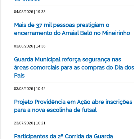
04/08/2026 | 19:33
Mais de 37 mil pessoas prestigiam o
encerramento do Arraial Belô no Mineirinho
03/08/2026 | 14:36
Guarda Municipal reforça segurança nas
áreas comerciais para as compras do Dia dos
Pais
03/08/2026 | 10:42
Projeto Providência em Ação abre inscrições
para a nova escolinha de futsal
23/07/2026 | 10:21
Participantes da 2ª Corrida da Guarda