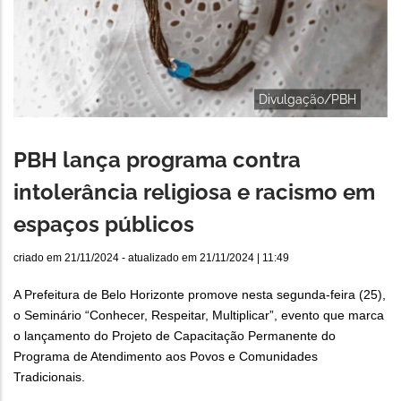
Divulgação/PBH
PBH lança programa contra
intolerância religiosa e racismo em
espaços públicos
criado em
21/11/2024
- atualizado em
21/11/2024 | 11:49
A Prefeitura de Belo Horizonte promove nesta segunda-feira (25),
o Seminário “Conhecer, Respeitar, Multiplicar”, evento que marca
o lançamento do Projeto de Capacitação Permanente do
Programa de Atendimento aos Povos e Comunidades
Tradicionais.