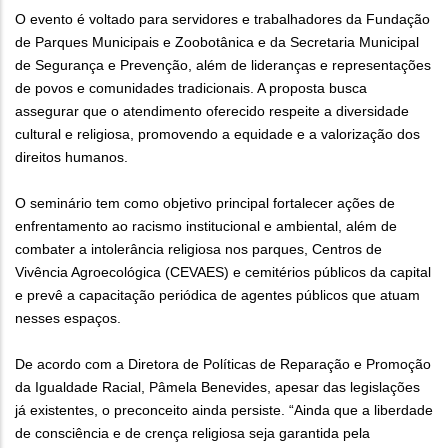
O evento é voltado para servidores e trabalhadores da Fundação
de Parques Municipais e Zoobotânica e da Secretaria Municipal
de Segurança e Prevenção, além de lideranças e representações
de povos e comunidades tradicionais. A proposta busca
assegurar que o atendimento oferecido respeite a diversidade
cultural e religiosa, promovendo a equidade e a valorização dos
direitos humanos.
O seminário tem como objetivo principal fortalecer ações de
enfrentamento ao racismo institucional e ambiental, além de
combater a intolerância religiosa nos parques, Centros de
Vivência Agroecológica (CEVAES) e cemitérios públicos da capital
e prevê a capacitação periódica de agentes públicos que atuam
nesses espaços.
De acordo com a Diretora de Políticas de Reparação e Promoção
da Igualdade Racial, Pâmela Benevides, apesar das legislações
já existentes, o preconceito ainda persiste. “Ainda que a liberdade
de consciência e de crença religiosa seja garantida pela