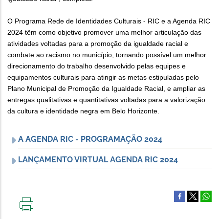
O Programa Rede de Identidades Culturais - RIC e a Agenda RIC
2024 têm como objetivo promover uma melhor articulação das
atividades voltadas para a promoção da igualdade racial e
combate ao racismo no município, tornando possível um melhor
direcionamento do trabalho desenvolvido pelas equipes e
equipamentos culturais para atingir as metas estipuladas pelo
Plano Municipal de Promoção da Igualdade Racial, e ampliar as
entregas qualitativas e quantitativas voltadas para a valorização
da cultura e identidade negra em Belo Horizonte.
A AGENDA RIC - PROGRAMAÇÃO 2024
LANÇAMENTO VIRTUAL AGENDA RIC 2024
IMPRIMIR