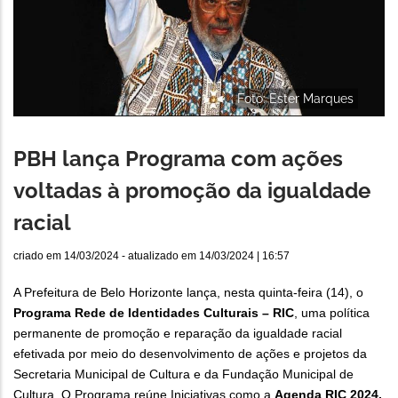
Foto: Ester Marques
PBH lança Programa com ações
voltadas à promoção da igualdade
racial
criado em
14/03/2024
- atualizado em
14/03/2024 | 16:57
A Prefeitura de Belo Horizonte lança, nesta quinta-feira (14), o
Programa Rede de Identidades Culturais – RIC
, uma política
permanente de promoção e reparação da igualdade racial
efetivada por meio do desenvolvimento de ações e projetos da
Secretaria Municipal de Cultura e da Fundação Municipal de
Cultura. O Programa reúne Iniciativas como a
Agenda RIC 2024,