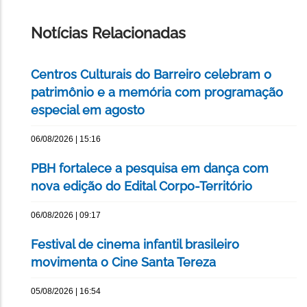
ESTA
PÁGINA
Notícias Relacionadas
Centros Culturais do Barreiro celebram o
patrimônio e a memória com programação
especial em agosto
06/08/2026 | 15:16
PBH fortalece a pesquisa em dança com
nova edição do Edital Corpo-Território
06/08/2026 | 09:17
Festival de cinema infantil brasileiro
movimenta o Cine Santa Tereza
05/08/2026 | 16:54