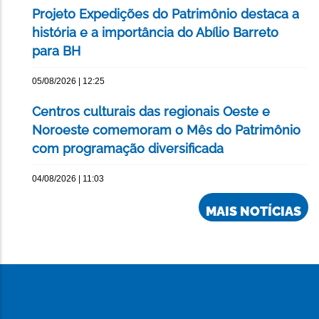
Projeto Expedições do Patrimônio destaca a
história e a importância do Abílio Barreto
para BH
05/08/2026 | 12:25
Centros culturais das regionais Oeste e
Noroeste comemoram o Mês do Patrimônio
com programação diversificada
04/08/2026 | 11:03
MAIS NOTÍCIAS