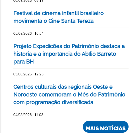
06/08/2026 | 09:17
Festival de cinema infantil brasileiro
movimenta o Cine Santa Tereza
05/08/2026 | 16:54
Projeto Expedições do Patrimônio destaca a
história e a importância do Abílio Barreto
para BH
05/08/2026 | 12:25
Centros culturais das regionais Oeste e
Noroeste comemoram o Mês do Patrimônio
com programação diversificada
04/08/2026 | 11:03
MAIS NOTÍCIAS