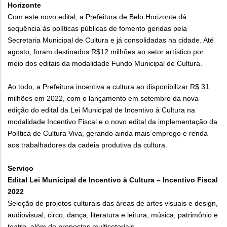
Horizonte
Com este novo edital, a Prefeitura de Belo Horizonte dá
sequência às políticas públicas de fomento geridas pela
Secretaria Municipal de Cultura e já consolidadas na cidade. Até
agosto, foram destinados R$12 milhões ao setor artístico por
meio dos editais da modalidade Fundo Municipal de Cultura.
Ao todo, a Prefeitura incentiva a cultura ao disponibilizar R$ 31
milhões em 2022, com o lançamento em setembro da nova
edição do edital da Lei Municipal de Incentivo à Cultura na
modalidade Incentivo Fiscal e o novo edital da implementação da
Política de Cultura Viva, gerando ainda mais emprego e renda
aos trabalhadores da cadeia produtiva da cultura.
Serviço
Edital Lei Municipal de Incentivo à Cultura – Incentivo Fiscal
2022
Seleção de projetos culturais das áreas de artes visuais e design,
audiovisual, circo, dança, literatura e leitura, música, patrimônio e
teatro, além de propostas multisetoriais