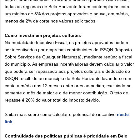
todas as regionais de Belo Horizonte foram contempladas com
um mínimo de 3% dos projetos aprovados e houve, em média,
menos de 2% de corte nos valores solicitados.
Como investir em projetos culturais
Na modalidade Incentivo Fiscal, os projetos aprovados podem
ser incentivados por empresas contribuintes do ISSQN (Imposto
Sobre Serviços de Qualquer Natureza), mediante renúncia fiscal
do município. As empresas incentivadoras devem calcular o valor
que poderá ser repassado aos projetos culturais e deduzido do
ISSQN recolhido ao município de Belo Horizonte levando-se em
conta a média dos 12 meses anteriores ao pedido, excluindo-se
somente o mês de maior e o de menor contribuição. O teto de
repasse é 20% do valor total do imposto devido.
Saiba mais sobre como calcular o potencial de incentivo
neste
link
.
Continuidade das políticas públicas é prioridade em Belo