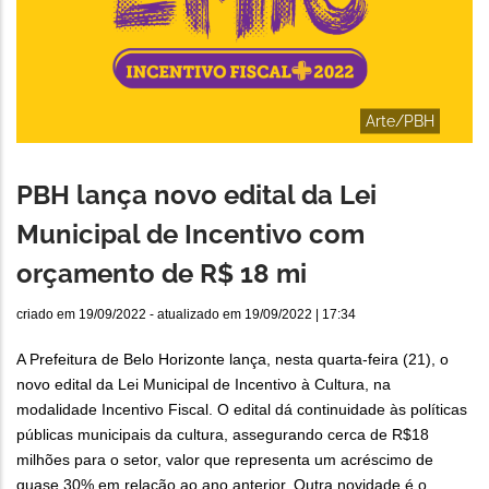
Arte/PBH
PBH lança novo edital da Lei
Municipal de Incentivo com
orçamento de R$ 18 mi
criado em
19/09/2022
- atualizado em
19/09/2022 | 17:34
A Prefeitura de Belo Horizonte lança, nesta quarta-feira (21), o
novo edital da Lei Municipal de Incentivo à Cultura, na
modalidade Incentivo Fiscal. O edital dá continuidade às políticas
públicas municipais da cultura, assegurando cerca de R$18
milhões para o setor, valor que representa um acréscimo de
quase 30% em relação ao ano anterior. Outra novidade é o