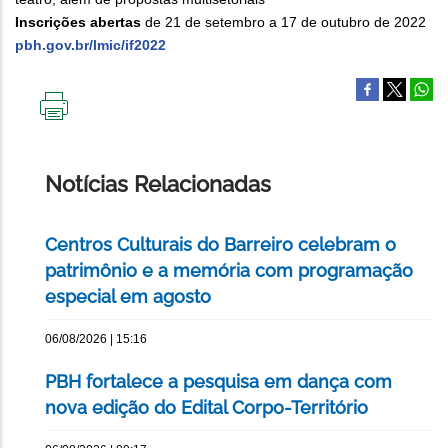
Inscrições abertas
de 21 de setembro a 17 de outubro de 2022
pbh.gov.br/lmic/if2022
IMPRIMIR
ESTA
PÁGINA
Notícias Relacionadas
Centros Culturais do Barreiro celebram o
patrimônio e a memória com programação
especial em agosto
06/08/2026 | 15:16
PBH fortalece a pesquisa em dança com
nova edição do Edital Corpo-Território